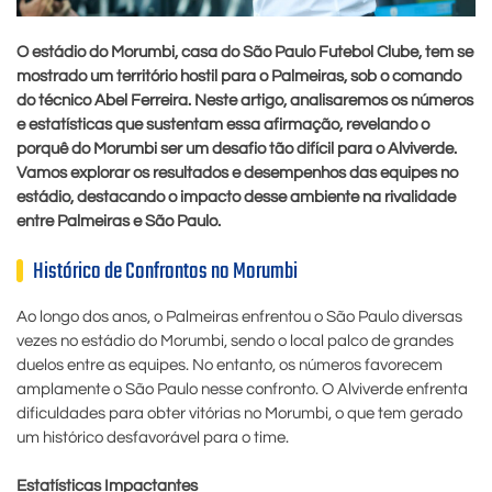
O estádio do Morumbi, casa do São Paulo Futebol Clube, tem se
mostrado um território hostil para o Palmeiras, sob o comando
do técnico Abel Ferreira. Neste artigo, analisaremos os números
e estatísticas que sustentam essa afirmação, revelando o
porquê do Morumbi ser um desafio tão difícil para o Alviverde.
Vamos explorar os resultados e desempenhos das equipes no
estádio, destacando o impacto desse ambiente na rivalidade
entre Palmeiras e São Paulo.
Histórico de Confrontos no Morumbi
Ao longo dos anos, o Palmeiras enfrentou o São Paulo diversas
vezes no estádio do Morumbi, sendo o local palco de grandes
duelos entre as equipes. No entanto, os números favorecem
amplamente o São Paulo nesse confronto. O Alviverde enfrenta
dificuldades para obter vitórias no Morumbi, o que tem gerado
um histórico desfavorável para o time.
Estatísticas Impactantes