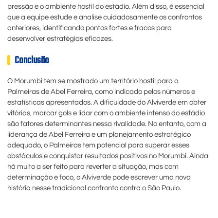
pressão e o ambiente hostil do estádio. Além disso, é essencial
que a equipe estude e analise cuidadosamente os confrontos
anteriores, identificando pontos fortes e fracos para
desenvolver estratégias eficazes.
Conclusão
O Morumbi tem se mostrado um território hostil para o
Palmeiras de Abel Ferreira, como indicado pelos números e
estatísticas apresentados. A dificuldade do Alviverde em obter
vitórias, marcar gols e lidar com o ambiente intenso do estádio
são fatores determinantes nessa rivalidade. No entanto, com a
liderança de Abel Ferreira e um planejamento estratégico
adequado, o Palmeiras tem potencial para superar esses
obstáculos e conquistar resultados positivos no Morumbi. Ainda
há muito a ser feito para reverter a situação, mas com
determinação e foco, o Alviverde pode escrever uma nova
história nesse tradicional confronto contra o São Paulo.