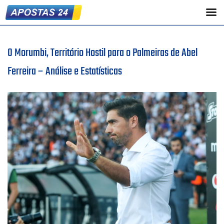
O Morumbi, Território Hostil para o Palmeiras de Abel
Ferreira – Análise e Estatísticas