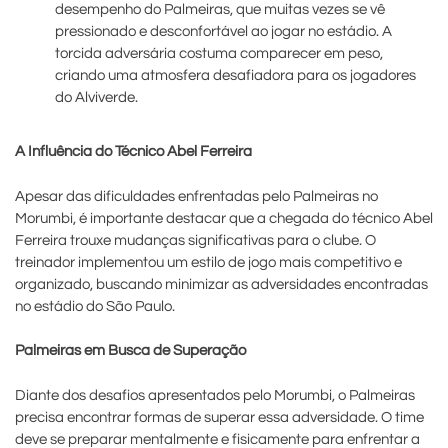
desempenho do Palmeiras, que muitas vezes se vê
pressionado e desconfortável ao jogar no estádio. A
torcida adversária costuma comparecer em peso,
criando uma atmosfera desafiadora para os jogadores
do Alviverde.
A Influência do Técnico Abel Ferreira
Apesar das dificuldades enfrentadas pelo Palmeiras no
Morumbi, é importante destacar que a chegada do técnico Abel
Ferreira trouxe mudanças significativas para o clube. O
treinador implementou um estilo de jogo mais competitivo e
organizado, buscando minimizar as adversidades encontradas
no estádio do São Paulo.
Palmeiras em Busca de Superação
Diante dos desafios apresentados pelo Morumbi, o Palmeiras
precisa encontrar formas de superar essa adversidade. O time
deve se preparar mentalmente e fisicamente para enfrentar a