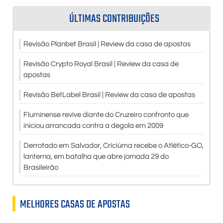
ÚLTIMAS CONTRIBUIÇÕES
Revisão Planbet Brasil | Review da casa de apostas
Revisão Crypto Royal Brasil | Review da casa de
apostas
Revisão BetLabel Brasil | Review da casa de apostas
Fluminense revive diante do Cruzeiro confronto que
iniciou arrancada contra a degola em 2009
Derrotado em Salvador, Criciúma recebe o Atlético-GO,
lanterna, em batalha que abre jornada 29 do
Brasileirão
MELHORES CASAS DE APOSTAS