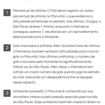
Percentual de vitórias: O Palmeiras registra um baixo
percentual de vitórias no Morumbi, o que evidencia a
dificuldade enfrentada no estádio. Nos últimos 10 jogos, o
São Paulo obteve 7 vitórias, enquanto o Palmeiras
conseguiu apenas 1, resultando em um aproveitamento
desfavorável para o Alviverde.
Gols marcados e sofridos: Além da baixa taxa de vitórias,
o Palmeiras também enfrenta dificuldades para marcar
gols no Morumbi. Nos últimos confrontos, o número de
gols marcados pelo Alviverde foi significativamente
inferior ao do São Paulo. Além disso, o Palmeiras tem
sofrido um maior número de gols quando joga no estádio
do rival, indicando um desequilíbrio entre as equipes
nesse aspecto.
Ambiente e pressão: O Morumbi é conhecido por sua
atmosfera intensa e pela pressão exercida pela torcida
do São Paulo. Esse ambiente hostil tem impacto direto no