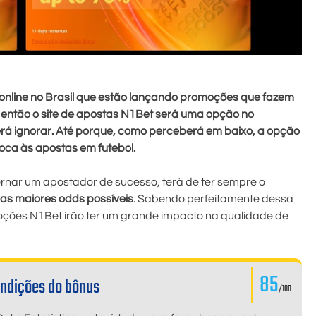
online no Brasil que estão lançando promoções que fazem
ntão o site de apostas N1Bet será uma opção no
rá ignorar. Até porque, como perceberá em baixo, a opção
oca às apostas em futebol.
rnar um apostador de sucesso, terá de ter sempre o
as maiores odds possíveis
. Sabendo perfeitamente dessa
ções N1Bet irão ter um grande impacto na qualidade de
85
ondições do bônus
/100