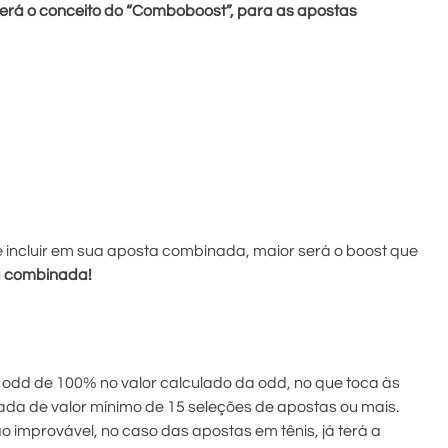
será o conceito do “Comboboost”, para as apostas
 incluir em sua aposta combinada, maior será o boost que
a combinada!
 odd de 100% no valor calculado da odd, no que toca às
ada de valor mínimo de 15 seleções de apostas ou mais.
 improvável, no caso das apostas em tênis, já terá a