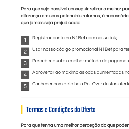
Para que seja possível conseguir retirar o melhor pa
diferença em seus potenciais retornos, é necessári
que jamais seja prejudicado:
Registrar conta na N1Bet com nosso link;
Usar nosso código promocional N1Bet para ter
Perceber qual é o melhor método de pagamen
Aproveitar ao máximo as odds aumentadas n
Conhecer com detalhe o Roll Over destas ofert
Termos e Condições da Oferta
Para que tenha uma melhor perceção do que pode