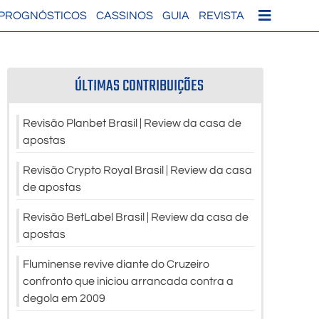
PROGNÓSTICOS
CASSINOS
GUIA
REVISTA
ÚLTIMAS CONTRIBUIÇÕES
Revisão Planbet Brasil | Review da casa de
apostas
Revisão Crypto Royal Brasil | Review da casa
de apostas
Revisão BetLabel Brasil | Review da casa de
apostas
Fluminense revive diante do Cruzeiro
confronto que iniciou arrancada contra a
degola em 2009