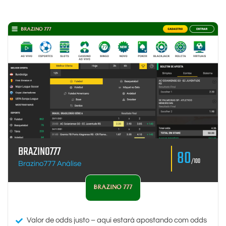
BRAZINO777
80
/100
Brazino777 Análise
Valor de odds justo – aqui estará apostando com odds