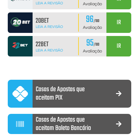
LEIA A REVISÃO
Avaliação
96
20BET
IR
/100
LEIA A REVISÃO
Avaliação
95
22BET
IR
/100
LEIA A REVISÃO
Avaliação
Casas de Apostas que
aceitam PIX
Casas de Apostas que
aceitam Boleto Bancário