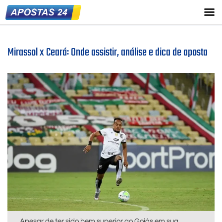
Mirassol x Ceará: Onde assistir, análise e dica de aposta
Apesar de ter sido bem superior ao Goiás em sua