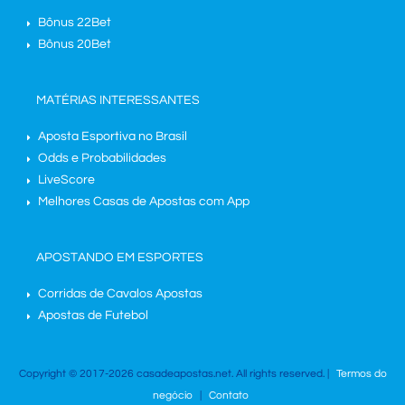
Bônus 22Bet
Bônus 20Bet
MATÉRIAS INTERESSANTES
Aposta Esportiva no Brasil
Odds e Probabilidades
LiveScore
Melhores Casas de Apostas com App
APOSTANDO EM ESPORTES
Corridas de Cavalos Apostas
Apostas de Futebol
Copyright © 2017-2026 casadeapostas.net. All rights reserved. |
Termos do
negócio
|
Contato