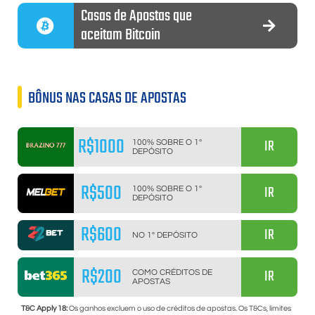
Casas de Apostas que
aceitam Bitcoin
BÔNUS NAS CASAS DE APOSTAS
R$1000
IR
100% SOBRE O 1º
DEPÓSITO
R$500
IR
100% SOBRE O 1º
DEPÓSITO
R$600
IR
NO 1º DEPÓSITO
R$200
IR
COMO CRÉDITOS DE
APOSTAS
T&C Apply 18:
Os ganhos excluem o uso de créditos de apostas. Os T&Cs, limites