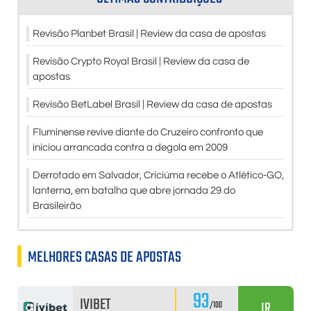
Revisão Planbet Brasil | Review da casa de apostas
Revisão Crypto Royal Brasil | Review da casa de
apostas
Revisão BetLabel Brasil | Review da casa de apostas
Fluminense revive diante do Cruzeiro confronto que
iniciou arrancada contra a degola em 2009
Derrotado em Salvador, Criciúma recebe o Atlético-GO,
lanterna, em batalha que abre jornada 29 do
Brasileirão
MELHORES CASAS DE APOSTAS
93
IVIBET
IR
/100