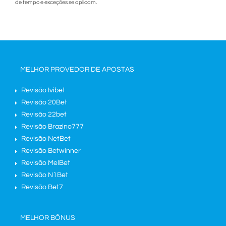
de tempo e exceções se aplicam.
MELHOR PROVEDOR DE APOSTAS
Revisão Ivibet
Revisão 20Bet
Revisão 22bet
Revisão Brazino777
Revisão NetBet
Revisão Betwinner
Revisão MelBet
Revisão N1Bet
Revisão Bet7
MELHOR BÔNUS