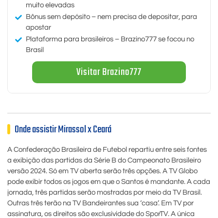
muito elevadas
Bônus sem depósito – nem precisa de depositar, para
apostar
Plataforma para brasileiros – Brazino777 se focou no
Brasil
Visitar Brazino777
Onde assistir Mirassol x Ceará
A Confederação Brasileira de Futebol repartiu entre seis fontes
a exibição das partidas da Série B do Campeonato Brasileiro
versão 2024. Só em TV aberta serão três opções. A TV Globo
pode exibir todos os jogos em que o Santos é mandante. A cada
jornada, três partidas serão mostradas por meio da TV Brasil.
Outras três terão na TV Bandeirantes sua ‘casa’. Em TV por
assinatura, os direitos são exclusividade do SporTV. A única