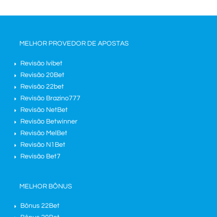
MELHOR PROVEDOR DE APOSTAS
Revisão Ivibet
Revisão 20Bet
Revisão 22bet
Revisão Brazino777
Revisão NetBet
Revisão Betwinner
Revisão MelBet
Revisão N1Bet
Revisão Bet7
MELHOR BÔNUS
Bônus 22Bet