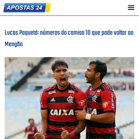
Lucas Paquetá: números do camisa 10 que pode voltar ao
Mengão