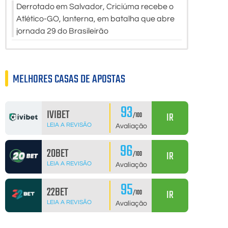
Derrotado em Salvador, Criciúma recebe o
Atlético-GO, lanterna, em batalha que abre
jornada 29 do Brasileirão
MELHORES CASAS DE APOSTAS
93
IVIBET
IR
/100
LEIA A REVISÃO
Avaliação
96
20BET
IR
/100
LEIA A REVISÃO
Avaliação
95
22BET
IR
/100
LEIA A REVISÃO
Avaliação