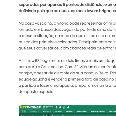
separados por apenas 5 pontos de distância, e uma 
definindo pelo que as duas equipes devem brigar no
No caso vascaíno, a vitória pode representar o fi
jornada em busca das vagas da parte de cima da ta
a mesma situação, na medida que o time está no me
busca dos primeiros colocados. Principalmente con
que seus adversários, com chances reais de entrar 
Assim, o 68º jogo entre os dois times é mais um da
nem para o Cruzmaltino. Com 31 vitórias no confront
campo, apesar de distante da sua casa, o Beira-Rio
equipe gaúcha e vencer a primeira fora de casa 
a partida e fazer uma aposta, preparamos uma anál
de aposta especial.