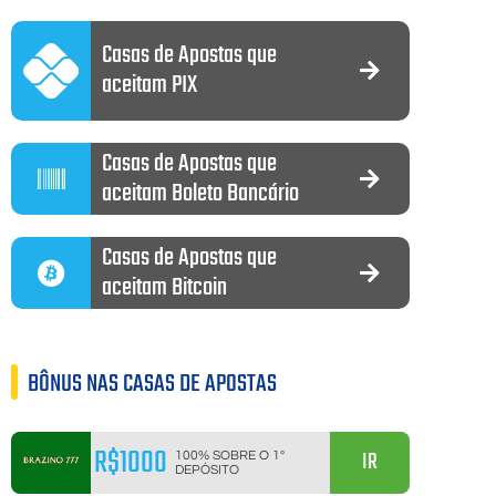
Casas de Apostas que
aceitam PIX
Casas de Apostas que
aceitam Boleto Bancário
Casas de Apostas que
aceitam Bitcoin
BÔNUS NAS CASAS DE APOSTAS
R$1000
IR
100% SOBRE O 1º
DEPÓSITO