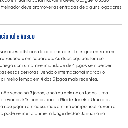
Vascão em Santa Catarina. Além deles, o zagueiro João
 o treinador deve promover as entradas de alguns jogadores
acional e Vasco
sar as estatísticas de cada um dos times que entram em
 o retrospecto em separado. As duas equipes têm se
al chega com uma invencibilidade de 4 jogos sem perder
das essas derrotas, vendo o Internacional marcar o
o primeiro tempo em 4 dos 5 jogos mais recentes.
 não vence há 3 jogos, e sofreu gols neles todos. Uma
a levar os três pontos para o Rio de Janeiro. Uma das
asa não jogam em casa, mas em um campo neutro. Sem a
co pode vencer a primeira longe de São Januário no