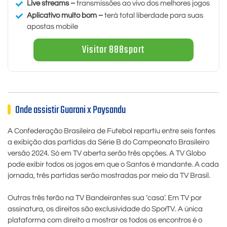
Live streams –
transmissões ao vivo dos melhores jogos
Aplicativo muito bom –
terá total liberdade para suas
apostas mobile
Visitar 888sport
Onde assistir Guarani x Paysandu
A Confederação Brasileira de Futebol repartiu entre seis fontes
a exibição das partidas da Série B do Campeonato Brasileiro
versão 2024. Só em TV aberta serão três opções. A TV Globo
pode exibir todos os jogos em que o Santos é mandante. A cada
jornada, três partidas serão mostradas por meio da TV Brasil.
Outras três terão na TV Bandeirantes sua ‘casa’. Em TV por
assinatura, os direitos são exclusividade do SporTV. A única
plataforma com direito a mostrar os todos os encontros é o