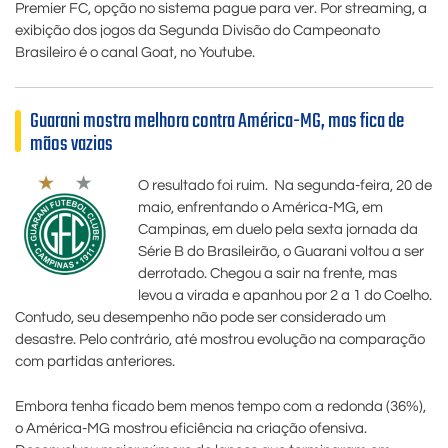
Premier FC, opção no sistema pague para ver. Por streaming, a
exibição dos jogos da Segunda Divisão do Campeonato
Brasileiro é o canal Goat, no Youtube.
Guarani mostra melhora contra América-MG, mas fica de
mãos vazias
O resultado foi ruim. Na segunda-feira, 20 de
maio, enfrentando o América-MG, em
Campinas, em duelo pela sexta jornada da
Série B do Brasileirão, o Guarani voltou a ser
derrotado. Chegou a sair na frente, mas
levou a virada e apanhou por 2 a 1 do Coelho.
Contudo, seu desempenho não pode ser considerado um
desastre. Pelo contrário, até mostrou evolução na comparação
com partidas anteriores.
Embora tenha ficado bem menos tempo com a redonda (36%),
o América-MG mostrou eficiência na criação ofensiva.