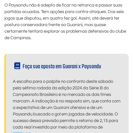
O Paysandu não é adepto de ficar na retranca e passar suas
partidas acuados. Tem opções para contra-ataques. Dos seis
jogos que disputou, em quatro fez gol. Assim, até deverá ter
postura conservadora frente ao Guarani, mas quase
certamente tentará explorar os problemas defensivos do clube
de Campinas.
Faça sua aposta em Guarani x Paysandu
A escolha para o palpite no confronto deste sábado
pela sétima rodada da edição 2024 da Série B do
Campeonato Brasileiro é no mercado os dois times
marcam. A indicação é na resposta sim, que conta com
a expectativa de um Guarani ofensivo e de um
Paysandu buscado o gol em jogadas de velocidade. O
sucesso dessa previsão permite o retorno de 2,15 para
cada real investido por meio da plataforma de