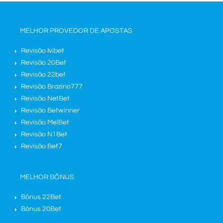
MELHOR PROVEDOR DE APOSTAS
Revisão Ivibet
Revisão 20Bet
Revisão 22bet
Revisão Brazino777
Revisão NetBet
Revisão Betwinner
Revisão MelBet
Revisão N1Bet
Revisão Bet7
MELHOR BÔNUS
Bônus 22Bet
Bônus 20Bet