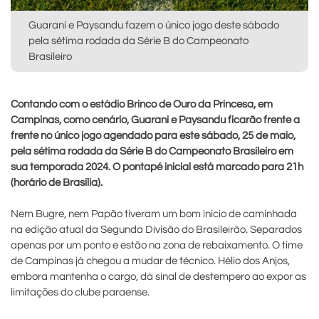
Guarani e Paysandu fazem o único jogo deste sábado
pela sétima rodada da Série B do Campeonato
Brasileiro
Contando com o estádio Brinco de Ouro da Princesa, em
Campinas, como cenário, Guarani e Paysandu ficarão frente a
frente no único jogo agendado para este sábado, 25 de maio,
pela sétima rodada da Série B do Campeonato Brasileiro em
sua temporada 2024. O pontapé inicial está marcado para 21h
(horário de Brasília).
Nem Bugre, nem Papão tiveram um bom início de caminhada
na edição atual da Segunda Divisão do Brasileirão. Separados
apenas por um ponto e estão na zona de rebaixamento. O time
de Campinas já chegou a mudar de técnico. Hélio dos Anjos,
embora mantenha o cargo, dá sinal de destempero ao expor as
limitações do clube paraense.