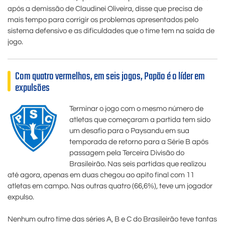
após a demissão de Claudinei Oliveira, disse que precisa de
mais tempo para corrigir os problemas apresentados pelo
sistema defensivo e as dificuldades que o time tem na saída de
jogo.
Com quatro vermelhos, em seis jogos, Papão é o líder em
expulsões
Terminar o jogo com o mesmo número de
atletas que começaram a partida tem sido
um desafio para o Paysandu em sua
temporada de retorno para a Série B após
passagem pela Terceira Divisão do
Brasileirão. Nas seis partidas que realizou
até agora, apenas em duas chegou ao apito final com 11
atletas em campo. Nas outras quatro (66,6%), teve um jogador
expulso.
Nenhum outro time das séries A, B e C do Brasileirão teve tantas