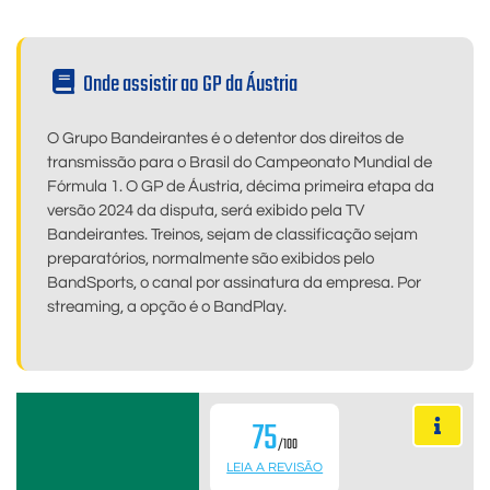
Onde assistir ao GP da Áustria
O Grupo Bandeirantes é o detentor dos direitos de
transmissão para o Brasil do Campeonato Mundial de
Fórmula 1. O GP de Áustria, décima primeira etapa da
versão 2024 da disputa, será exibido pela TV
Bandeirantes. Treinos, sejam de classificação sejam
preparatórios, normalmente são exibidos pelo
BandSports, o canal por assinatura da empresa. Por
streaming, a opção é o BandPlay.
75
/100
LEIA A REVISÃO