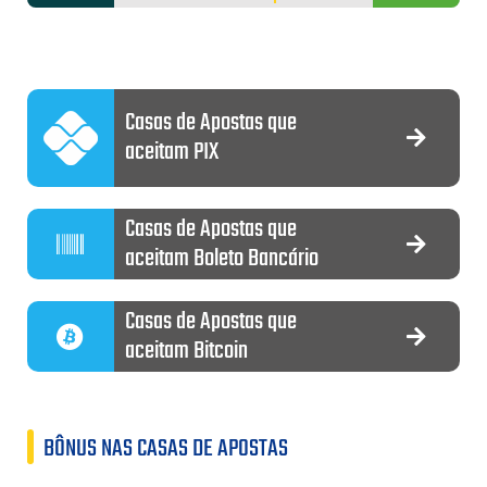
Casas de Apostas que
aceitam PIX
Casas de Apostas que
aceitam Boleto Bancário
Casas de Apostas que
aceitam Bitcoin
BÔNUS NAS CASAS DE APOSTAS