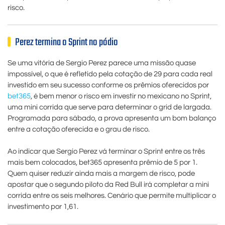
risco.
Perez termina o Sprint no pódio
Se uma vitória de Sergio Perez parece uma missão quase
impossível, o que é refletido pela cotação de 29 para cada real
investido em seu sucesso conforme os prêmios oferecidos por
bet365
, é bem menor o risco em investir no mexicano no Sprint,
uma mini corrida que serve para determinar o grid de largada.
Programada para sábado, a prova apresenta um bom balanço
entre a cotação oferecida e o grau de risco.
Ao indicar que Sergio Perez vá terminar o Sprint entre os três
mais bem colocados, bet365 apresenta prêmio de 5 por 1.
Quem quiser reduzir ainda mais a margem de risco, pode
apostar que o segundo piloto da Red Bull irá completar a mini
corrida entre os seis melhores. Cenário que permite multiplicar o
investimento por 1,61.