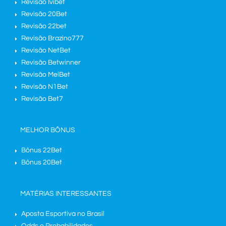
Revisão Ivibet
Revisão 20Bet
Revisão 22bet
Revisão Brazino777
Revisão NetBet
Revisão Betwinner
Revisão MelBet
Revisão N1Bet
Revisão Bet7
MELHOR BÔNUS
Bônus 22Bet
Bônus 20Bet
MATÉRIAS INTERESSANTES
Aposta Esportiva no Brasil