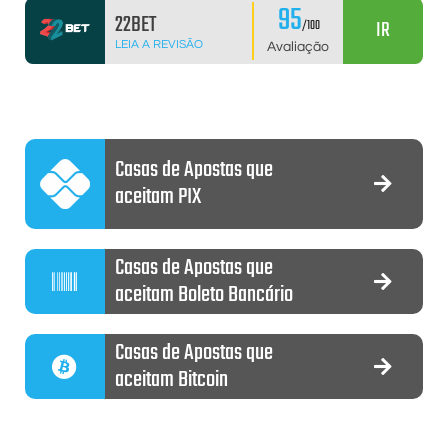
95
22BET
IR
/100
LEIA A REVISÃO
Avaliação
Casas de Apostas que
aceitam PIX
Casas de Apostas que
aceitam Boleto Bancário
Casas de Apostas que
aceitam Bitcoin