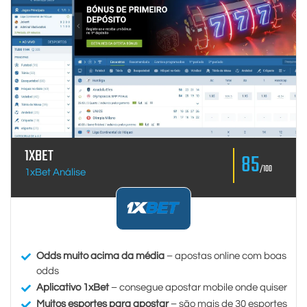
1XBET
85
/100
1xBet Análise
Odds muito acima da média
– apostas online com boas
odds
Aplicativo 1xBet
– consegue apostar mobile onde quiser
Muitos esportes para apostar
– são mais de 30 esportes