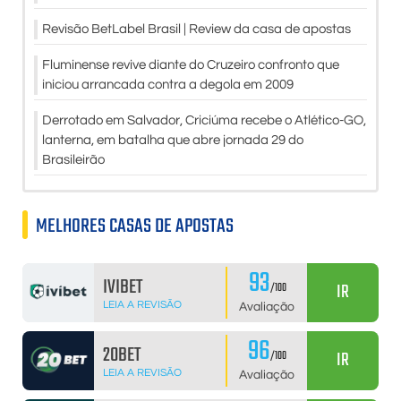
Revisão BetLabel Brasil | Review da casa de apostas
Fluminense revive diante do Cruzeiro confronto que
iniciou arrancada contra a degola em 2009
Derrotado em Salvador, Criciúma recebe o Atlético-GO,
lanterna, em batalha que abre jornada 29 do
Brasileirão
MELHORES CASAS DE APOSTAS
93
IVIBET
IR
/100
LEIA A REVISÃO
Avaliação
96
20BET
IR
/100
LEIA A REVISÃO
Avaliação