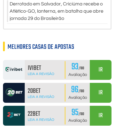
Derrotado em Salvador, Criciúma recebe o
Atlético-GO, lanterna, em batalha que abre
jornada 29 do Brasileirão
MELHORES CASAS DE APOSTAS
93
IVIBET
IR
/100
LEIA A REVISÃO
Avaliação
96
20BET
IR
/100
LEIA A REVISÃO
Avaliação
95
22BET
IR
/100
LEIA A REVISÃO
Avaliação