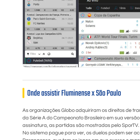
Onde assistir Fluminense x São Paulo
As organizações Globo adquiriram os direitos de tr
da Série A do Campeonato Brasileiro em sua versão 2
assinatura, as partidas são mostradas pelo SporTV. 
No sistema pague para ver, os duelos podem ser ac