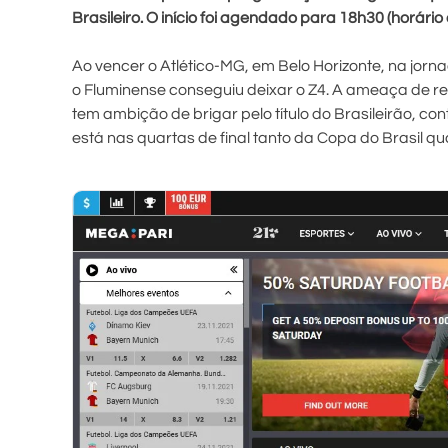
Brasileiro. O início foi agendado para 18h30 (horário d
Ao vencer o Atlético-MG, em Belo Horizonte, na jorna
o Fluminense conseguiu deixar o Z4. A ameaça de re
tem ambição de brigar pelo título do Brasileirão, c
está nas quartas de final tanto da Copa do Brasil 