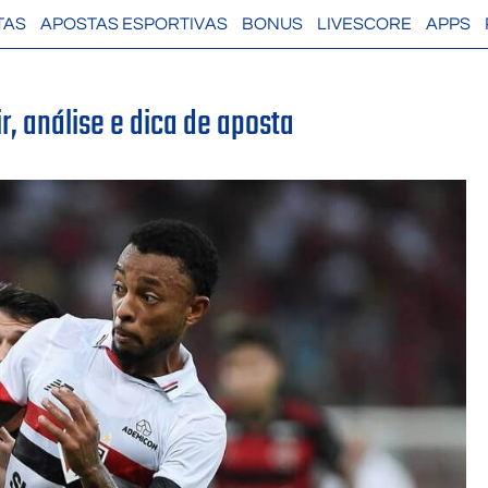
TAS
APOSTAS ESPORTIVAS
BONUS
LIVESCORE
APPS
r, análise e dica de aposta