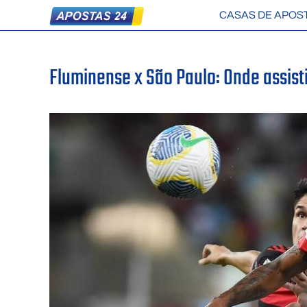
CASAS DE APOS
Fluminense x São Paulo: Onde assisti