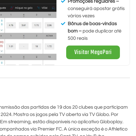
Promoções regulares –
conseguirá apostar grátis
várias vezes
Bônus de boas-vindas
bom –
pode duplicar até
500 reais
Visitar MegaPari
ansmissão das partidas de 19 dos 20 clubes que participam
024. Mostra os jogos pela TV aberta via TV Globo. Por
Em streaming, estão disponíveis no aplicativo Globoplay.
ompanhados via Premier FC. A única exceção é o Athletico