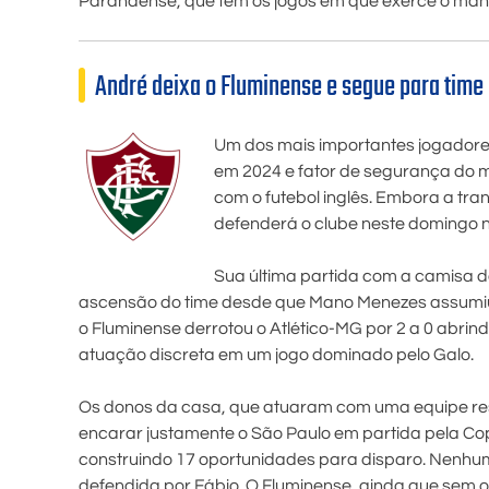
Paranaense, que tem os jogos em que exerce o man
André deixa o Fluminense e segue para time 
Um dos mais importantes jogadores
em 2024 e fator de segurança do m
com o futebol inglês. Embora a tran
defenderá o clube neste domingo n
Sua última partida com a camisa do
ascensão do time desde que Mano Menezes assumiu 
o Fluminense derrotou o Atlético-MG por 2 a 0 abri
atuação discreta em um jogo dominado pelo Galo.
Os donos da casa, que atuaram com uma equipe res
encarar justamente o São Paulo em partida pela Cop
construindo 17 oportunidades para disparo. Nenhum
defendida por Fábio. O Fluminense, ainda que sem o