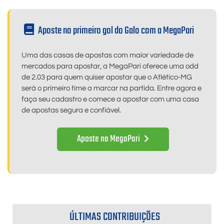
Aposte no primeiro gol do Galo com a MegaPari
Uma das casas de apostas com maior variedade de
mercados para apostar, a MegaPari oferece uma odd
de 2.03 para quem quiser apostar que o Atlético-MG
será o primeiro time a marcar na partida. Entre agora e
faça seu cadastro e comece a apostar com uma casa
de apostas segura e confiável.
Aposte na MegaPari
ÚLTIMAS CONTRIBUIÇÕES