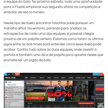
a equipe do Galo. No próximo sábado, mais uma oportunidade
para o Fluzão emplacar sua segunda vitória na competição e
embalar de vez no torneio.
Nesse tipo de duelo, encontrar favoritos pode parecer um
trabalho difícil. No entanto, parando para analisar os
retrospectos de cada uma das equipes, é possível chegar
próximo de um palpite certeiro. Estamos como foram os últimos
jogos entre os dois times para entender como esse duelo pode
acabar. Confira tudo sobre as duas equipes, onde assistir à
partida e também uma dica de palpite para apostar nesse que
promete ser um jogão de bola.