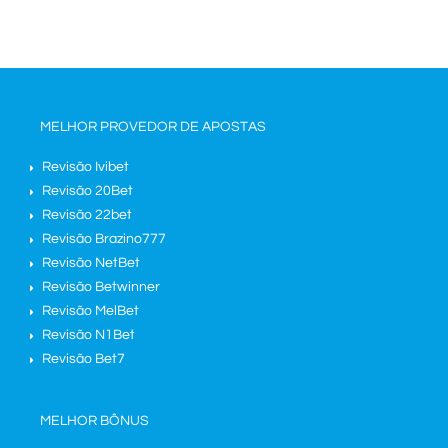
MELHOR PROVEDOR DE APOSTAS
Revisão Ivibet
Revisão 20Bet
Revisão 22bet
Revisão Brazino777
Revisão NetBet
Revisão Betwinner
Revisão MelBet
Revisão N1Bet
Revisão Bet7
MELHOR BÔNUS