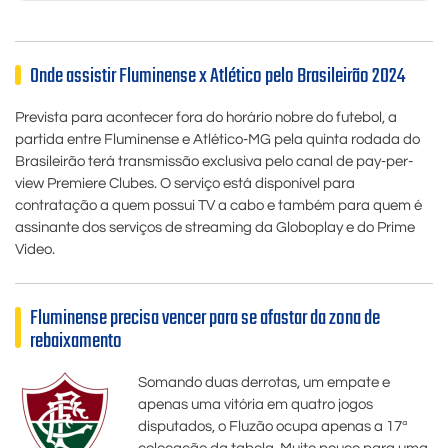
Onde assistir Fluminense x Atlético pelo Brasileirão 2024
Prevista para acontecer fora do horário nobre do futebol, a
partida entre Fluminense e Atlético-MG pela quinta rodada do
Brasileirão terá transmissão exclusiva pelo canal de pay-per-
view Premiere Clubes. O serviço está disponível para
contratação a quem possui TV a cabo e também para quem é
assinante dos serviços de streaming da Globoplay e do Prime
Video.
Fluminense precisa vencer para se afastar da zona de
rebaixamento
Somando duas derrotas, um empate e
apenas uma vitória em quatro jogos
disputados, o Fluzão ocupa apenas a 17ª