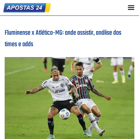
Fluminense x Atlético-MG: onde assistir, análise dos
times e odds