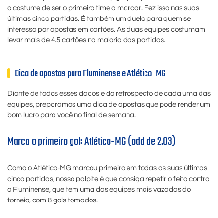
o costume de ser o primeiro time a marcar. Fez isso nas suas
últimas cinco partidas. É também um duelo para quem se
interessa por apostas em cartões. As duas equipes costumam
levar mais de 4.5 cartões na maioria das partidas.
Dica de apostas para Fluminense e Atlético-MG
Diante de todos esses dados e do retrospecto de cada uma das
equipes, preparamos uma dica de apostas que pode render um
bom lucro para você no final de semana.
Marca o primeiro gol: Atlético-MG (odd de 2.03)
Como o Atlético-MG marcou primeiro em todas as suas últimas
cinco partidas, nosso palpite é que consiga repetir o feito contra
o Fluminense, que tem uma das equipes mais vazadas do
torneio, com 8 gols tomados.