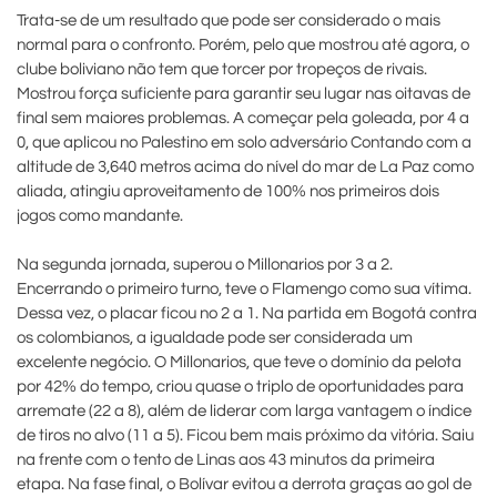
Trata-se de um resultado que pode ser considerado o mais
normal para o confronto. Porém, pelo que mostrou até agora, o
clube boliviano não tem que torcer por tropeços de rivais.
Mostrou força suficiente para garantir seu lugar nas oitavas de
final sem maiores problemas. A começar pela goleada, por 4 a
0, que aplicou no Palestino em solo adversário Contando com a
altitude de 3,640 metros acima do nível do mar de La Paz como
aliada, atingiu aproveitamento de 100% nos primeiros dois
jogos como mandante.
Na segunda jornada, superou o Millonarios por 3 a 2.
Encerrando o primeiro turno, teve o Flamengo como sua vítima.
Dessa vez, o placar ficou no 2 a 1. Na partida em Bogotá contra
os colombianos, a igualdade pode ser considerada um
excelente negócio. O Millonarios, que teve o domínio da pelota
por 42% do tempo, criou quase o triplo de oportunidades para
arremate (22 a 8), além de liderar com larga vantagem o índice
de tiros no alvo (11 a 5). Ficou bem mais próximo da vitória. Saiu
na frente com o tento de Linas aos 43 minutos da primeira
etapa. Na fase final, o Bolívar evitou a derrota graças ao gol de