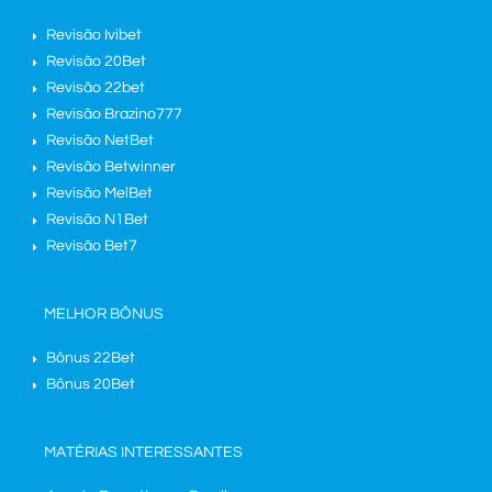
Revisão Ivibet
Revisão 20Bet
Revisão 22bet
Revisão Brazino777
Revisão NetBet
Revisão Betwinner
Revisão MelBet
Revisão N1Bet
Revisão Bet7
MELHOR BÔNUS
Bônus 22Bet
Bônus 20Bet
MATÉRIAS INTERESSANTES