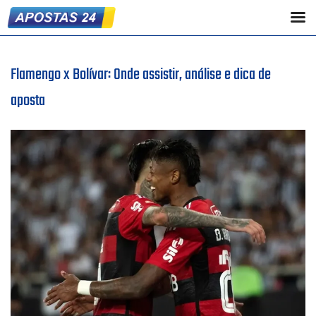
Flamengo x Bolívar: Onde assistir, análise e dica de
aposta