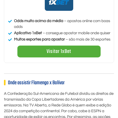
Odds muito acima da média
– apostas online com boas
odds
Aplicativo 1xBet
– consegue apostar mobile onde quiser
Muitos esportes para apostar
– são mais de 30 esportes
Visitar 1xBet
Onde assistir Flamengo x Bolívar
A Confederação Sul-Americana de Futebol dividiu os direitos de
transmissão da Copa Libertadores da América por várias
emissoras. Na TV Aberta, a Rede Globo é quem exibe a edição
2024 da competição continental. Por cabo, cabe à ESPN a
oportunidade de exibir os encontros. Por streaming, as opções