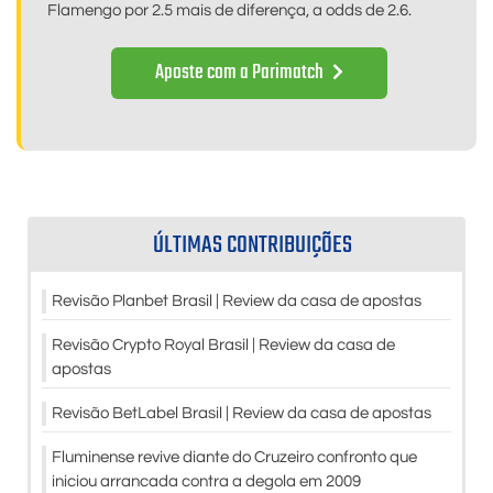
Flamengo por 2.5 mais de diferença, a odds de 2.6.
Aposte com a Parimatch
ÚLTIMAS CONTRIBUIÇÕES
Revisão Planbet Brasil | Review da casa de apostas
Revisão Crypto Royal Brasil | Review da casa de
apostas
Revisão BetLabel Brasil | Review da casa de apostas
Fluminense revive diante do Cruzeiro confronto que
iniciou arrancada contra a degola em 2009