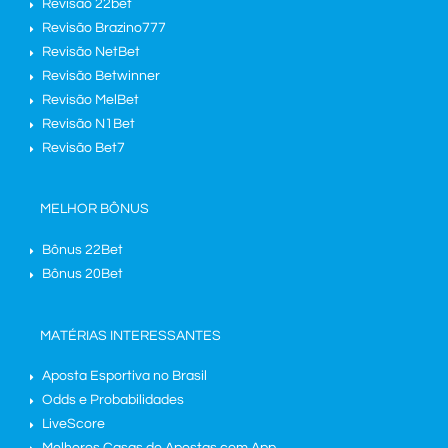
Revisão 22bet
Revisão Brazino777
Revisão NetBet
Revisão Betwinner
Revisão MelBet
Revisão N1Bet
Revisão Bet7
MELHOR BÔNUS
Bônus 22Bet
Bônus 20Bet
MATÉRIAS INTERESSANTES
Aposta Esportiva no Brasil
Odds e Probabilidades
LiveScore