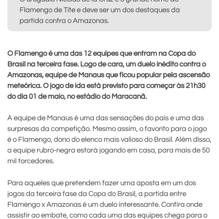
Flamengo de Tite e deve ser um dos destaques da
partida contra o Amazonas.
O Flamengo é uma das 12 equipes que entram na Copa do
Brasil na terceira fase. Logo de cara, um duelo inédito contra o
Amazonas, equipe de Manaus que ficou popular pela ascensão
meteórica. O jogo de ida está previsto para começar às 21h30
do dia 01 de maio, no estádio do Maracanã.
A equipe de Manaus é uma das sensações do país e uma das
surpresas da competição. Mesmo assim, o favorito para o jogo
é o Flamengo, dono do elenco mais valioso do Brasil. Além disso,
a equipe rubro-negra estará jogando em casa, para mais de 50
mil torcedores.
Para aqueles que pretendem fazer uma aposta em um dos
jogos da terceira fase da Copa do Brasil, a partida entre
Flamengo x Amazonas é um duelo interessante. Confira onde
assistir ao embate, como cada uma das equipes chega para o