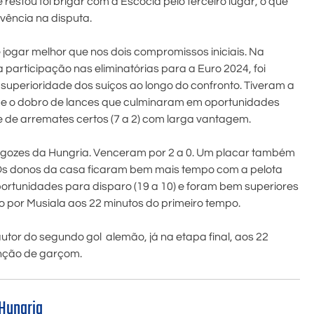
 restou foi brigar com a Escócia pelo terceiro lugar, o que
vência na disputa.
 jogar melhor que nos dois compromissos iniciais. Na
a participação nas eliminatórias para a Euro 2024, foi
 a superioridade dos suíços ao longo do confronto. Tiveram a
e o dobro de lances que culminaram em oportunidades
ce de arremates certos (7 a 2) com larga vantagem.
algozes da Hungria. Venceram por 2 a 0. Um placar também
s donos da casa ficaram bem mais tempo com a pelota
portunidades para disparo (19 a 10) e foram bem superiores
erto por Musiala aos 22 minutos do primeiro tempo.
utor do segundo gol alemão, já na etapa final, aos 22
unção de garçom.
 Hungria