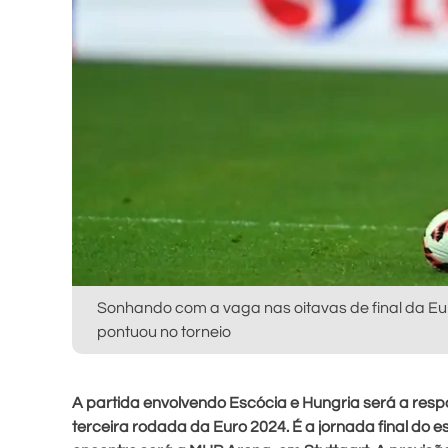
Sonhando com a vaga nas oitavas de final da Eu
pontuou no torneio
A partida envolvendo Escócia e Hungria será a resp
terceira rodada da Euro 2024. É a jornada final do