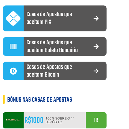
Casas de Apostas que
aceitam PIX
Casas de Apostas que
aceitam Boleto Bancário
Casas de Apostas que
aceitam Bitcoin
BÔNUS NAS CASAS DE APOSTAS
R$1000
IR
100% SOBRE O 1º
DEPÓSITO