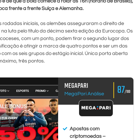
o é de que a bola comece a rolar às 16h (horário de Brasília),
oca frente a frente Suíça e Alemanha.
 rodadas iniciais, os alemães asseguraram o direito de
 na luta pelo título da décima sexta edição da Eurocopa. Os
escoceses, com um ponto, podem tirar o segundo lugar dos
sificação é atingir a marca de quatro pontos e ser um dos
om os seis grupos do estágio inicial. Única porta aberta
máximo, três pontos.
MEGAPARI
87
/100
MegaPari Análise
Apostas com
criptomoedas –