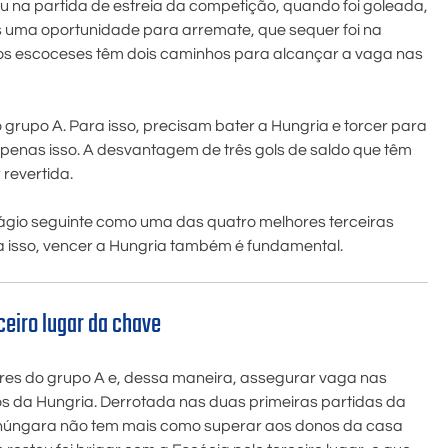
 na partida de estreia da competição, quando foi goleada,
s uma oportunidade para arremate, que sequer foi na
 os escoceses têm dois caminhos para alcançar a vaga nas
rupo A. Para isso, precisam bater a Hungria e torcer para
enas isso. A desvantagem de três gols de saldo que têm
revertida.
tágio seguinte como uma das quatro melhores terceiras
 isso, vencer a Hungria também é fundamental.
ceiro lugar da chave
res do grupo A e, dessa maneira, assegurar vaga nas
anos da Hungria. Derrotada nas duas primeiras partidas da
húngara não tem mais como superar aos donos da casa