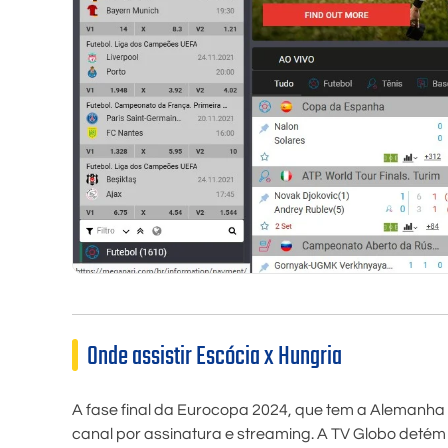
Onde assistir Escócia x Hungria
A fase final da Eurocopa 2024, que tem a Alemanha 
canal por assinatura e streaming. A TV Globo detém 