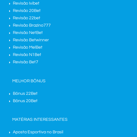
Revisão Ivibet
Revisão 20Bet
Revisão 22bet
Revisão Brazino777
Revisão NetBet
Revisão Betwinner
Revisão MelBet
Revisão N1Bet
Revisão Bet7
MELHOR BÔNUS
Bônus 22Bet
Bônus 20Bet
MATÉRIAS INTERESSANTES
Aposta Esportiva no Brasil