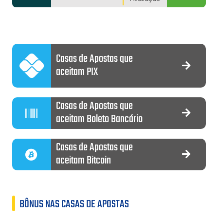
Casas de Apostas que
aceitam PIX
Casas de Apostas que
aceitam Boleto Bancário
Casas de Apostas que
aceitam Bitcoin
BÔNUS NAS CASAS DE APOSTAS