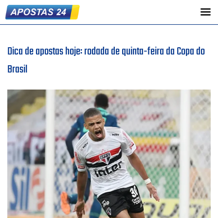
Dica de apostas hoje: rodada de quinta-feira da Copa do
Brasil