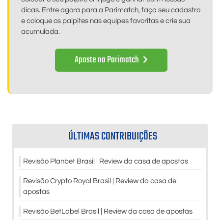
dicas. Entre agora para a Parimatch, faça seu cadastro
e coloque os palpites nas equipes favoritas e crie sua
acumulada.
Aposte na Parimatch
ÚLTIMAS CONTRIBUIÇÕES
Revisão Planbet Brasil | Review da casa de apostas
Revisão Crypto Royal Brasil | Review da casa de
apostas
Revisão BetLabel Brasil | Review da casa de apostas