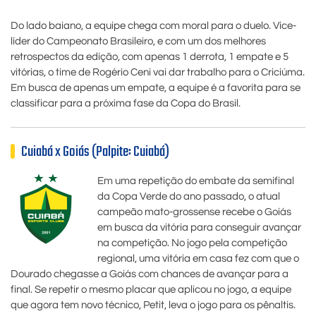
Do lado baiano, a equipe chega com moral para o duelo. Vice-
líder do Campeonato Brasileiro, e com um dos melhores
retrospectos da edição, com apenas 1 derrota, 1 empate e 5
vitórias, o time de Rogério Ceni vai dar trabalho para o Criciúma.
Em busca de apenas um empate, a equipe é a favorita para se
classificar para a próxima fase da Copa do Brasil.
Cuiabá x Goiás (Palpite: Cuiabá)
Em uma repetição do embate da semifinal
da Copa Verde do ano passado, o atual
campeão mato-grossense recebe o Goiás
em busca da vitória para conseguir avançar
na competição. No jogo pela competição
regional, uma vitória em casa fez com que o
Dourado chegasse a Goiás com chances de avançar para a
final. Se repetir o mesmo placar que aplicou no jogo, a equipe
que agora tem novo técnico, Petit, leva o jogo para os pênaltis.