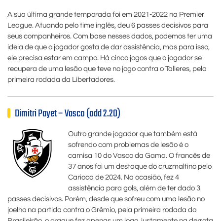
A sua última grande temporada foi em 2021-2022 na Premier
League. Atuando pelo time inglês, deu 6 passes decisivos para
seus companheiros. Com base nesses dados, podemos ter uma
ideia de que o jogador gosta de dar assistência, mas para isso,
ele precisa estar em campo. Há cinco jogos que o jogador se
recupera de uma lesão que teve no jogo contra o Talleres, pela
primeira rodada da Libertadores.
Dimitri Payet – Vasco (odd 2.20)
Outro grande jogador que também está
sofrendo com problemas de lesão é o
camisa 10 do Vasco da Gama. O francês de
37 anos foi um destaque do cruzmaltino pelo
Carioca de 2024. Na ocasião, fez 4
assistência para gols, além de ter dado 3
passes decisivos. Porém, desde que sofreu com uma lesão no
joelho na partida contra o Grêmio, pela primeira rodada do
Brasileirão, o craque fez apenas um jogo, justamente na derrota