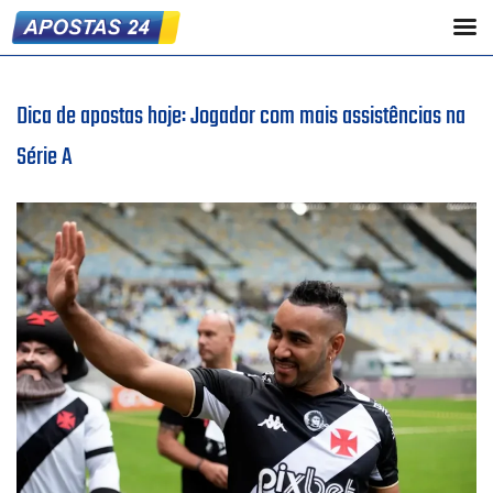
Dica de apostas hoje: Jogador com mais assistências na
Série A