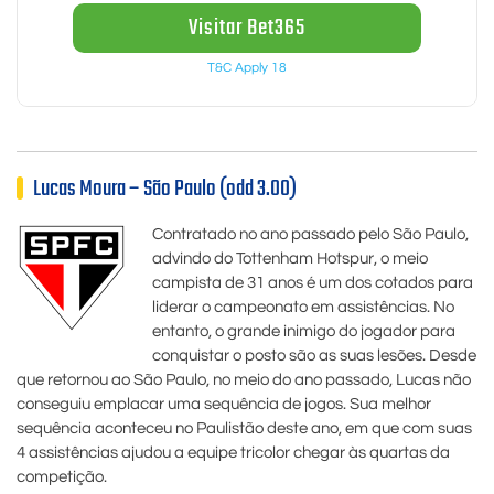
Visitar Bet365
T&C Apply 18
Lucas Moura – São Paulo (odd 3.00)
Contratado no ano passado pelo São Paulo,
advindo do Tottenham Hotspur, o meio
campista de 31 anos é um dos cotados para
liderar o campeonato em assistências. No
entanto, o grande inimigo do jogador para
conquistar o posto são as suas lesões. Desde
que retornou ao São Paulo, no meio do ano passado, Lucas não
conseguiu emplacar uma sequência de jogos. Sua melhor
sequência aconteceu no Paulistão deste ano, em que com suas
4 assistências ajudou a equipe tricolor chegar às quartas da
competição.