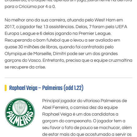
para o Criciúma por 4 a 0.
No melhor ano da sua carreira, atuando pelo West Ham em
2017, o jogador fez 13 assistências. Delas, 7 foram pela UEFA
Europa League e 6 delas jogando na Premier League.
Recuperando o bom futebol que o levou a ser avaliado em
quase 30 milhões de libras, quando foi contratado pelo
Olympique de Marseille, Dimitri pode ser um dos grandes
garçons do Vasco. Entretanto, precisa que a equipe cruzmaltina
se recupere da crise.
Raphael Veiga – Palmeiras (odd 1.22)
Principal jogador do vitorioso Palmeiras de
Abel Ferreira, o camisa dez da equipe
Raphael Veiga é um dos candidatos a
garçom do campeonato. O jogador tem a
seu favor o fato de pouco se machucar, além
de estar mais do que acostumado a servir os