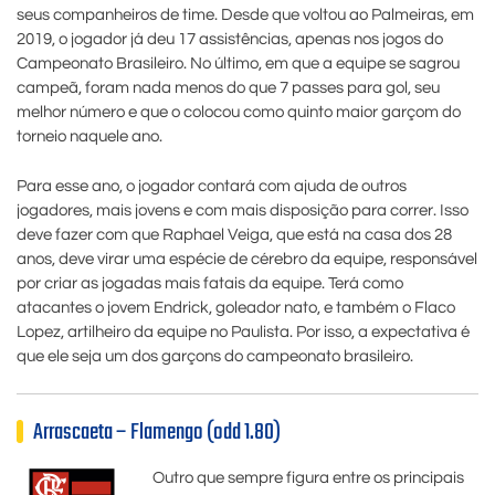
seus companheiros de time. Desde que voltou ao Palmeiras, em
2019, o jogador já deu 17 assistências, apenas nos jogos do
Campeonato Brasileiro. No último, em que a equipe se sagrou
campeã, foram nada menos do que 7 passes para gol, seu
melhor número e que o colocou como quinto maior garçom do
torneio naquele ano.
Para esse ano, o jogador contará com ajuda de outros
jogadores, mais jovens e com mais disposição para correr. Isso
deve fazer com que Raphael Veiga, que está na casa dos 28
anos, deve virar uma espécie de cérebro da equipe, responsável
por criar as jogadas mais fatais da equipe. Terá como
atacantes o jovem Endrick, goleador nato, e também o Flaco
Lopez, artilheiro da equipe no Paulista. Por isso, a expectativa é
que ele seja um dos garçons do campeonato brasileiro.
Arrascaeta – Flamengo (odd 1.80)
Outro que sempre figura entre os principais