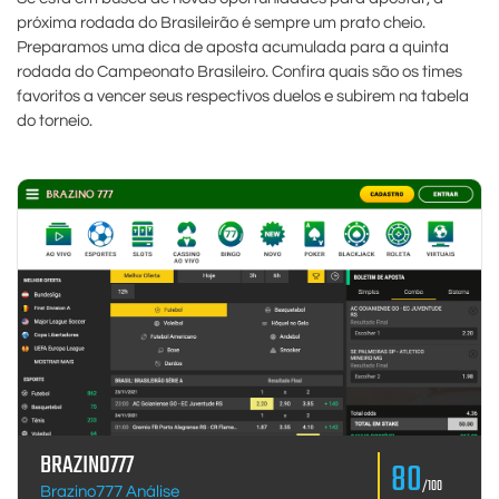
próxima rodada do Brasileirão é sempre um prato cheio.
Preparamos uma dica de aposta acumulada para a quinta
rodada do Campeonato Brasileiro. Confira quais são os times
favoritos a vencer seus respectivos duelos e subirem na tabela
do torneio.
BRAZINO777
80
/100
Brazino777 Análise