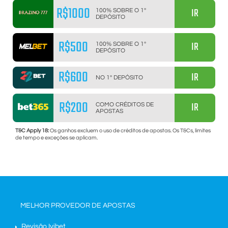
R$1000
IR
100% SOBRE O 1º
DEPÓSITO
R$500
IR
100% SOBRE O 1º
DEPÓSITO
R$600
IR
NO 1º DEPÓSITO
R$200
IR
COMO CRÉDITOS DE
APOSTAS
T&C Apply 18:
Os ganhos excluem o uso de créditos de apostas. Os T&Cs, limites
de tempo e exceções se aplicam.
MELHOR PROVEDOR DE APOSTAS
Revisão Ivibet