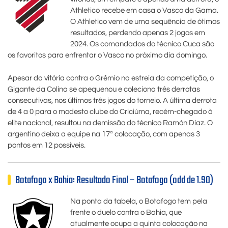
Athletico recebe em casa o Vasco da Gama.
O Athletico vem de uma sequência de ótimos
resultados, perdendo apenas 2 jogos em
2024. Os comandados do técnico Cuca são
os favoritos para enfrentar o Vasco no próximo dia domingo.
Apesar da vitória contra o Grêmio na estreia da competição, o
Gigante da Colina se apequenou e coleciona três derrotas
consecutivas, nos últimos três jogos do torneio. A última derrota
de 4 a 0 para o modesto clube do Criciúma, recém-chegado à
elite nacional, resultou na demissão do técnico Ramón Díaz. O
argentino deixa a equipe na 17ª colocação, com apenas 3
pontos em 12 possíveis.
Botafogo x Bahia: Resultado Final – Botafogo (odd de 1.90)
Na ponta da tabela, o Botafogo tem pela
frente o duelo contra o Bahia, que
atualmente ocupa a quinta colocação na