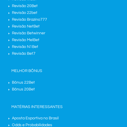
Revisão 20Bet
Revisão 22bet
Revisão Brazino777
Revisão NetBet
Revisão Betwinner
Revisão MelBet
Revisão N1Bet
Revisão Bet7
MELHOR BÔNUS
Bônus 22Bet
Bônus 20Bet
MATÉRIAS INTERESSANTES
Aposta Esportiva no Brasil
Odds e Probabilidades