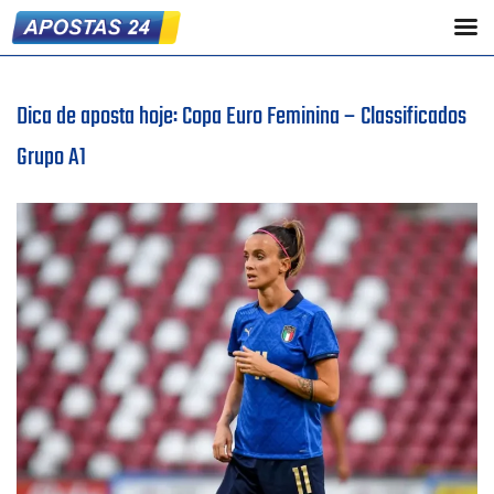
Dica de aposta hoje: Copa Euro Feminina – Classificados
Grupo A1