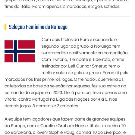
time da Itália. Foram apenas 2 marcados, e 2 gols sofridos.
Seleção Feminina da Noruega
Com dois títulos da Euro e ocupando o
segundo lugar do grupo, a Noruega tem
surpreendido positivamente na competição.
Com 1 vitória, 1 empate e 1 derrota, o time
treinador por Leif Gunnar Smerud tem o
melhor saldo de gols do grupo. Foram 4 gols
marcados nos três primeiros jogos. O treinador, que treina as
categorias de base da seleção norueguesa, fez sua estreia no
comando da equipe em 2023. De lá para cá, teve apenas uma
vitória, contra Portugal na Liga das Nações por 4 a 0. Nos
demais jogos, 3 derrotas e 3 empates.
A equipe tem jogadores que fazem parte de grandes equipes
da Europa, com a Caroline Graham Hanse, titular e camisa 10
do Barcelona, a jovem Sophie Haug, camisa 10 do Liverpool, e