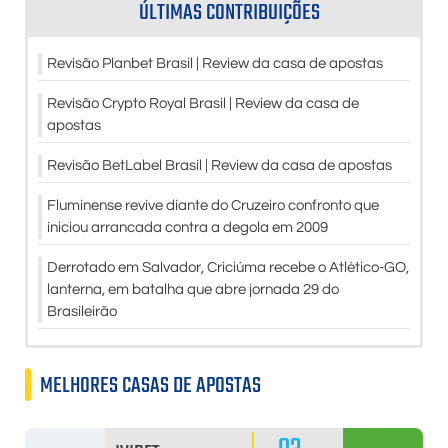
ÚLTIMAS CONTRIBUIÇÕES
Revisão Planbet Brasil | Review da casa de apostas
Revisão Crypto Royal Brasil | Review da casa de
apostas
Revisão BetLabel Brasil | Review da casa de apostas
Fluminense revive diante do Cruzeiro confronto que
iniciou arrancada contra a degola em 2009
Derrotado em Salvador, Criciúma recebe o Atlético-GO,
lanterna, em batalha que abre jornada 29 do
Brasileirão
MELHORES CASAS DE APOSTAS