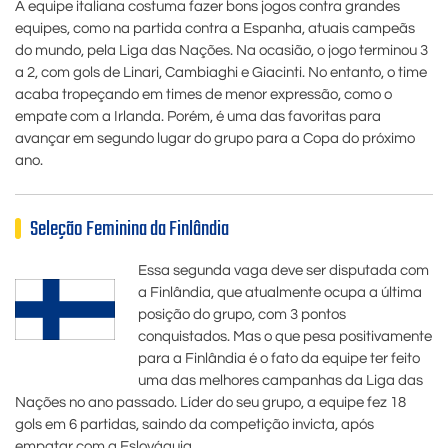
A equipe italiana costuma fazer bons jogos contra grandes
equipes, como na partida contra a Espanha, atuais campeãs
do mundo, pela Liga das Nações. Na ocasião, o jogo terminou 3
a 2, com gols de Linari, Cambiaghi e Giacinti. No entanto, o time
acaba tropeçando em times de menor expressão, como o
empate com a Irlanda. Porém, é uma das favoritas para
avançar em segundo lugar do grupo para a Copa do próximo
ano.
Seleção Feminina da Finlândia
Essa segunda vaga deve ser disputada com
a Finlândia, que atualmente ocupa a última
posição do grupo, com 3 pontos
conquistados. Mas o que pesa positivamente
para a Finlândia é o fato da equipe ter feito
uma das melhores campanhas da Liga das
Nações no ano passado. Líder do seu grupo, a equipe fez 18
gols em 6 partidas, saindo da competição invicta, após
empatar com a Eslováquia.