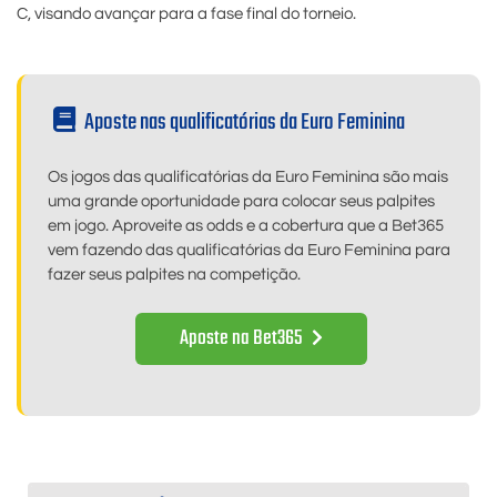
C, visando avançar para a fase final do torneio.
Aposte nas qualificatórias da Euro Feminina
Os jogos das qualificatórias da Euro Feminina são mais
uma grande oportunidade para colocar seus palpites
em jogo. Aproveite as odds e a cobertura que a Bet365
vem fazendo das qualificatórias da Euro Feminina para
fazer seus palpites na competição.
Aposte na Bet365