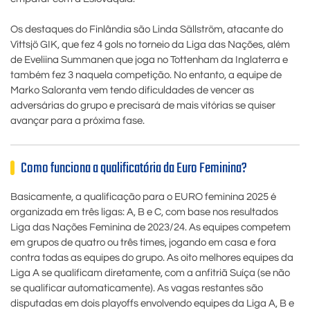
Os destaques do Finlândia são Linda Sällström, atacante do
Vittsjö GIK, que fez 4 gols no torneio da Liga das Nações, além
de Eveliina Summanen que joga no Tottenham da Inglaterra e
também fez 3 naquela competição. No entanto, a equipe de
Marko Saloranta vem tendo dificuldades de vencer as
adversárias do grupo e precisará de mais vitórias se quiser
avançar para a próxima fase.
Como funciona a qualificatória da Euro Feminina?
Basicamente, a qualificação para o EURO feminina 2025 é
organizada em três ligas: A, B e C, com base nos resultados
Liga das Nações Feminina de 2023/24. As equipes competem
em grupos de quatro ou três times, jogando em casa e fora
contra todas as equipes do grupo. As oito melhores equipes da
Liga A se qualificam diretamente, com a anfitriã Suíça (se não
se qualificar automaticamente). As vagas restantes são
disputadas em dois playoffs envolvendo equipes da Liga A, B e