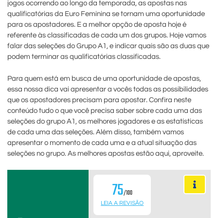
jogos ocorrendo ao longo da temporada, as apostas nas
qualificatórias da Euro Feminina se tornam uma oportunidade
para os apostadores. E a melhor opção de aposta hoje é
referente às classificadas de cada um dos grupos. Hoje vamos
falar das seleções do Grupo A1, e indicar quais são as duas que
podem terminar as qualificatórias classificadas.
Para quem está em busca de uma oportunidade de apostas,
essa nossa dica vai apresentar a vocês todas as possibilidades
que os apostadores precisam para apostar. Confira neste
conteúdo tudo o que você precisa saber sobre cada uma das
seleções do grupo A1, os melhores jogadores e as estatísticas
de cada uma das seleções. Além disso, também vamos
apresentar o momento de cada uma e a atual situação das
seleções no grupo. As melhores apostas estão aqui, aproveite.
75
/100
LEIA A REVISÃO