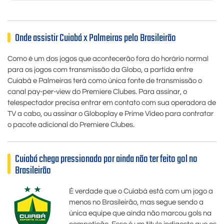
Onde assistir Cuiabá x Palmeiras pelo Brasileirão
Como é um dos jogos que acontecerão fora do horário normal
para os jogos com transmissão da Globo, a partida entre
Cuiabá e Palmeiras terá como única fonte de transmissão o
canal pay-per-view do Premiere Clubes. Para assinar, o
telespectador precisa entrar em contato com sua operadora de
TV a cabo, ou assinar o Globoplay e Prime Video para contratar
o pacote adicional do Premiere Clubes.
Cuiabá chega pressionado por ainda não ter feito gol no
Brasileirão
É verdade que o Cuiabá está com um jogo a
menos no Brasileirão, mas segue sendo a
única equipe que ainda não marcou gols na