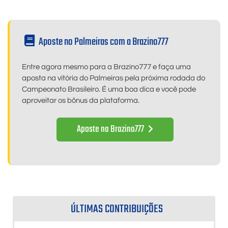
Aposte no Palmeiras com a Brazino777
Entre agora mesmo para a Brazino777 e faça uma
aposta na vitória do Palmeiras pela próxima rodada do
Campeonato Brasileiro. É uma boa dica e você pode
aproveitar os bônus da plataforma.
Aposte na Brazino777
ÚLTIMAS CONTRIBUIÇÕES