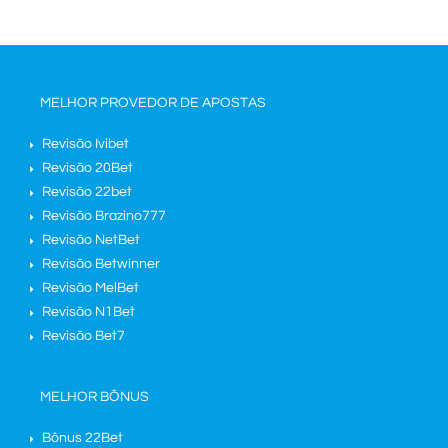
MELHOR PROVEDOR DE APOSTAS
Revisão Ivibet
Revisão 20Bet
Revisão 22bet
Revisão Brazino777
Revisão NetBet
Revisão Betwinner
Revisão MelBet
Revisão N1Bet
Revisão Bet7
MELHOR BÔNUS
Bônus 22Bet