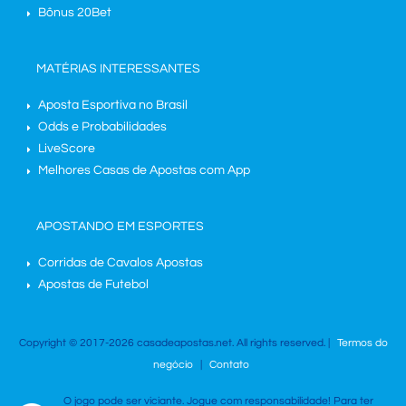
Bônus 20Bet
MATÉRIAS INTERESSANTES
Aposta Esportiva no Brasil
Odds e Probabilidades
LiveScore
Melhores Casas de Apostas com App
APOSTANDO EM ESPORTES
Corridas de Cavalos Apostas
Apostas de Futebol
Copyright © 2017-2026 casadeapostas.net. All rights reserved. |
Termos do
negócio
|
Contato
O jogo pode ser viciante. Jogue com responsabilidade! Para ter