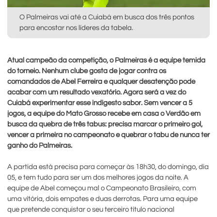
O Palmeiras vai até a Cuiabá em busca dos três pontos
para encostar nos líderes da tabela.
Atual campeão da competição, o Palmeiras é a equipe temida
do torneio. Nenhum clube gosta de jogar contra os
comandados de Abel Ferreira e qualquer desatenção pode
acabar com um resultado vexatório. Agora será a vez do
Cuiabá experimentar esse indigesto sabor. Sem vencer a 5
jogos, a equipe do Mato Grosso recebe em casa o Verdão em
busca da quebra de três tabus: precisa marcar o primeiro gol,
vencer a primeira no campeonato e quebrar o tabu de nunca ter
ganho do Palmeiras.
A partida está precisa para começar às 18h30, do domingo, dia
05, e tem tudo para ser um dos melhores jogos da noite. A
equipe de Abel começou mal o Campeonato Brasileiro, com
uma vitória, dois empates e duas derrotas. Para uma equipe
que pretende conquistar o seu terceiro título nacional