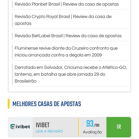
Revisão Planbet Brasil | Review da casa de apostas
Revisão Crypto Royal Brasil | Review da casa de
apostas
Revisão BetLabel Brasil | Review da casa de apostas
Fluminense revive diante do Cruzeiro confronto que
iniciou arrancada contra a degola em 2009
Derrotado em Salvador, Criciúma recebe o Atlético-GO,
lanterna, em batalha que abre jornada 29 do
Brasileirão
MELHORES CASAS DE APOSTAS
93
IVIBET
IR
/100
LEIA A REVISÃO
Avaliação