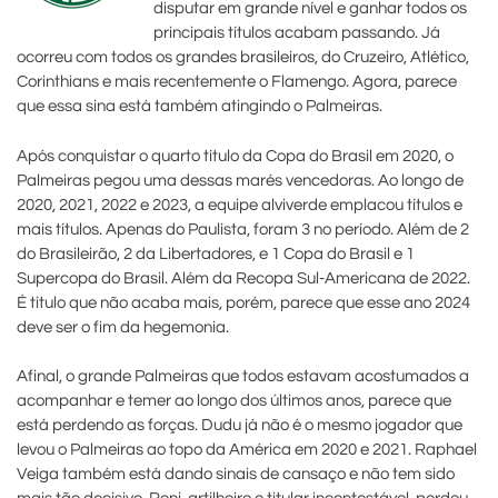
disputar em grande nível e ganhar todos os
principais títulos acabam passando. Já
ocorreu com todos os grandes brasileiros, do Cruzeiro, Atlético,
Corinthians e mais recentemente o Flamengo. Agora, parece
que essa sina está também atingindo o Palmeiras.
Após conquistar o quarto título da Copa do Brasil em 2020, o
Palmeiras pegou uma dessas marés vencedoras. Ao longo de
2020, 2021, 2022 e 2023, a equipe alviverde emplacou títulos e
mais títulos. Apenas do Paulista, foram 3 no período. Além de 2
do Brasileirão, 2 da Libertadores, e 1 Copa do Brasil e 1
Supercopa do Brasil. Além da Recopa Sul-Americana de 2022.
É título que não acaba mais, porém, parece que esse ano 2024
deve ser o fim da hegemonia.
Afinal, o grande Palmeiras que todos estavam acostumados a
acompanhar e temer ao longo dos últimos anos, parece que
está perdendo as forças. Dudu já não é o mesmo jogador que
levou o Palmeiras ao topo da América em 2020 e 2021. Raphael
Veiga também está dando sinais de cansaço e não tem sido