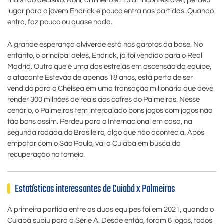
mais tão decisivo. Roni, artilheiro e titular incontestável, perdeu
lugar para o jovem Endrick e pouco entra nas partidas. Quando
entra, faz pouco ou quase nada.
A grande esperança alviverde está nos garotos da base. No
entanto, o principal deles, Endrick, já foi vendido para o Real
Madrid. Outro que é uma das estrelas em ascensão da equipe,
o atacante Estevão de apenas 18 anos, está perto de ser
vendido para o Chelsea em uma transação milionária que deve
render 300 milhões de reais aos cofres do Palmeiras. Nesse
cenário, o Palmeiras tem intercalado bons jogos com jogos não
tão bons assim. Perdeu para o Internacional em casa, na
segunda rodada do Brasileiro, algo que não acontecia. Após
empatar com o São Paulo, vai a Cuiabá em busca da
recuperação no torneio.
Estatísticas interessantes de Cuiabá x Palmeiras
A primeira partida entre as duas equipes foi em 2021, quando o
Cuiabá subiu para a Série A. Desde então, foram 6 jogos, todos