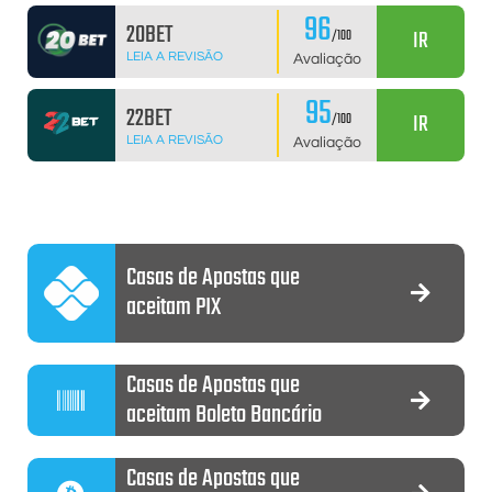
96
20BET
IR
/100
LEIA A REVISÃO
Avaliação
95
22BET
IR
/100
LEIA A REVISÃO
Avaliação
Casas de Apostas que
aceitam PIX
Casas de Apostas que
aceitam Boleto Bancário
Casas de Apostas que