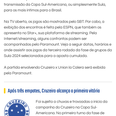
transmissão da Copa Sul-Americana, ou simplesmente Sula,
para os mais íntimos para o Brasil.
Na TV aberta, os jogos são mostrados pelo SBT. Por cabo, a
exibição dos encontros é feita pela ESPN, que também os
apresenta no Star+, sua plataforma de streaming. Pela
Internet/streaming, alguns confrontos podem ser
acompanhados pelo Paramount.
Veja a seguir datas, horários e
onde assistir aos jogos da terceira rodada da fase de grupos da
Sula 2024 selecionados para a aposta cumulada.
A partida envolvendo Cruzeiro x Union la Calera será exibida
pela Paramount.
Após três empates, Cruzeiro alcança a primeira vitória
Foi sujeita a chuvas e trovoadas o início da
campanha do Cruzeiro na Copa Sul-
Americana. No primeiro turno da fase de