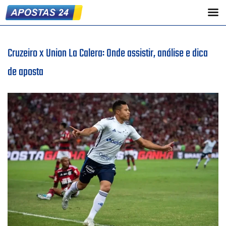
Cruzeiro x Union La Calera: Onde assistir, análise e dica
de aposta