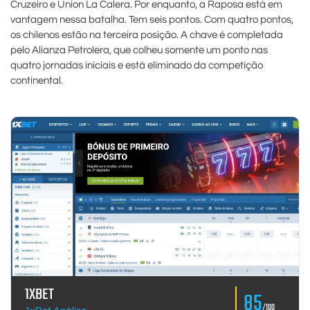
Cruzeiro e Union La Calera. Por enquanto, a Raposa está em
vantagem nessa batalha. Tem seis pontos. Com quatro pontos,
os chilenos estão na terceira posição. A chave é completada
pelo Alianza Petrolera, que colheu somente um ponto nas
quatro jornadas iniciais e está eliminado da competição
continental.
1XBET
85
/100