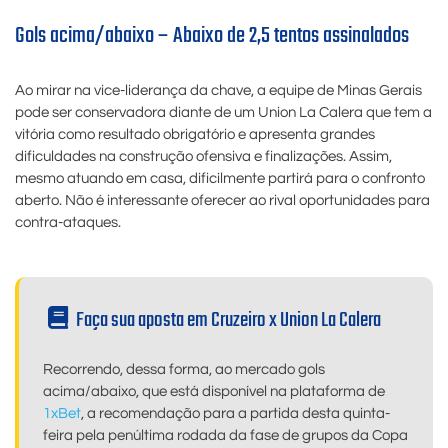
Gols acima/abaixo – Abaixo de 2,5 tentos assinalados
Ao mirar na vice-liderança da chave, a equipe de Minas Gerais
pode ser conservadora diante de um Union La Calera que tem a
vitória como resultado obrigatório e apresenta grandes
dificuldades na construção ofensiva e finalizações. Assim,
mesmo atuando em casa, dificilmente partirá para o confronto
aberto. Não é interessante oferecer ao rival oportunidades para
contra-ataques.
Faça sua aposta em Cruzeiro x Union La Calera
Recorrendo, dessa forma, ao mercado gols
acima/abaixo, que está disponível na plataforma de
1xBet
, a recomendação para a partida desta quinta-
feira pela penúltima rodada da fase de grupos da Copa