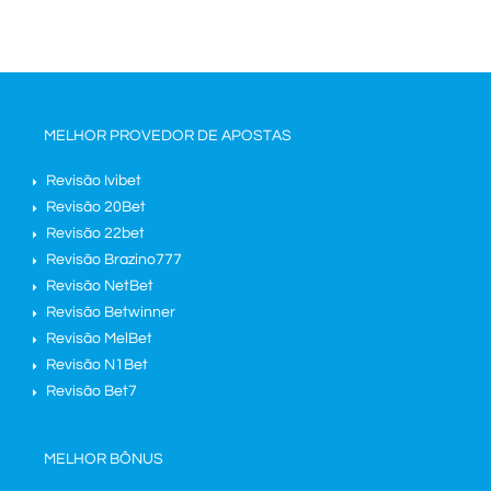
MELHOR PROVEDOR DE APOSTAS
Revisão Ivibet
Revisão 20Bet
Revisão 22bet
Revisão Brazino777
Revisão NetBet
Revisão Betwinner
Revisão MelBet
Revisão N1Bet
Revisão Bet7
MELHOR BÔNUS