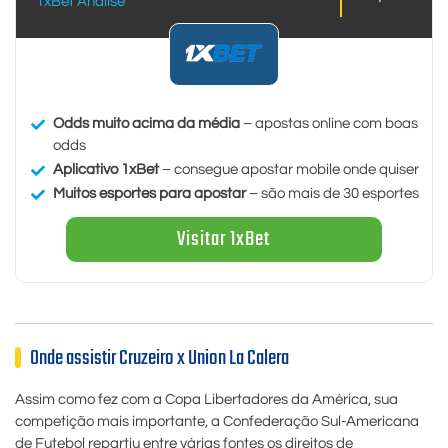
1xBet Análise
Odds muito acima da média
– apostas online com boas
odds
Aplicativo 1xBet
– consegue apostar mobile onde quiser
Muitos esportes para apostar
– são mais de 30 esportes
Visitar 1xBet
Onde assistir Cruzeiro x Union La Calera
Assim como fez com a Copa Libertadores da América, sua
competição mais importante, a
Confederação Sul-Americana
de Futebol repartiu entre várias fontes os direitos de