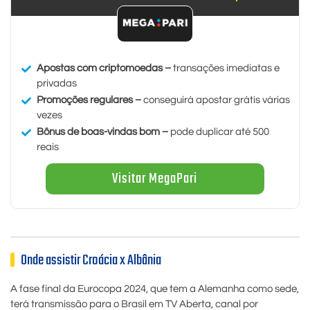
Apostas com criptomoedas –
transações imediatas e
privadas
Promoções regulares –
conseguirá apostar grátis várias
vezes
Bônus de boas-vindas bom –
pode duplicar até 500
reais
Visitar MegaPari
Onde assistir Croácia x Albânia
A fase final da Eurocopa 2024, que tem a Alemanha como sede,
terá transmissão para o Brasil em TV Aberta, canal por