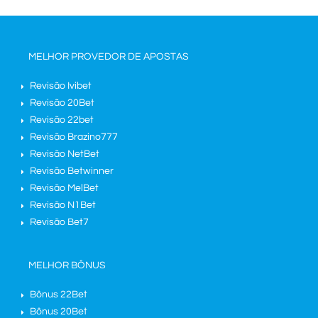
MELHOR PROVEDOR DE APOSTAS
Revisão Ivibet
Revisão 20Bet
Revisão 22bet
Revisão Brazino777
Revisão NetBet
Revisão Betwinner
Revisão MelBet
Revisão N1Bet
Revisão Bet7
MELHOR BÔNUS
Bônus 22Bet
Bônus 20Bet