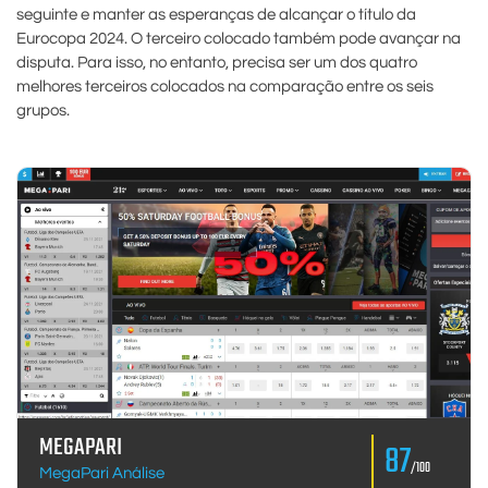
seguinte e manter as esperanças de alcançar o título da
Eurocopa 2024. O terceiro colocado também pode avançar na
disputa. Para isso, no entanto, precisa ser um dos quatro
melhores terceiros colocados na comparação entre os seis
grupos.
MEGAPARI
87
/100
MegaPari Análise