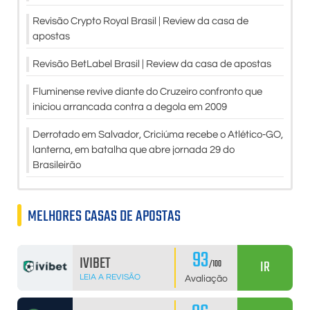
Revisão Crypto Royal Brasil | Review da casa de
apostas
Revisão BetLabel Brasil | Review da casa de apostas
Fluminense revive diante do Cruzeiro confronto que
iniciou arrancada contra a degola em 2009
Derrotado em Salvador, Criciúma recebe o Atlético-GO,
lanterna, em batalha que abre jornada 29 do
Brasileirão
MELHORES CASAS DE APOSTAS
93
IVIBET
IR
/100
LEIA A REVISÃO
Avaliação