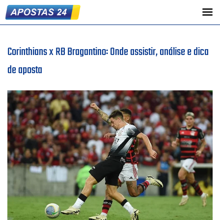
Corinthians x RB Bragantino: Onde assistir, análise e dica
de aposta