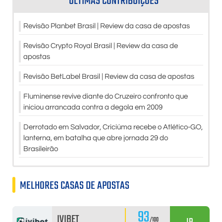
ÚLTIMAS CONTRIBUIÇÕES
Revisão Planbet Brasil | Review da casa de apostas
Revisão Crypto Royal Brasil | Review da casa de
apostas
Revisão BetLabel Brasil | Review da casa de apostas
Fluminense revive diante do Cruzeiro confronto que
iniciou arrancada contra a degola em 2009
Derrotado em Salvador, Criciúma recebe o Atlético-GO,
lanterna, em batalha que abre jornada 29 do
Brasileirão
MELHORES CASAS DE APOSTAS
93
IVIBET
/100