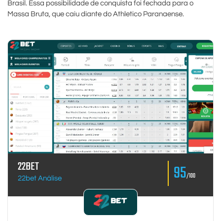
Brasil. Essa possibilidade de conquista foi fechada para o
Massa Bruta, que caiu diante do Athletico Paranaense.
22BET
95
/100
22bet Análise