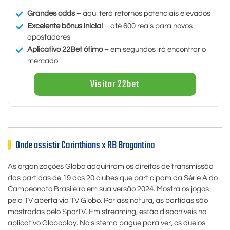
Grandes odds
– aqui terá retornos potenciais elevados
Excelente bônus inicial
– até 600 reais para novos
apostadores
Aplicativo 22Bet ótimo
– em segundos irá encontrar o
mercado
Visitar 22bet
Onde assistir Corinthians x RB Bragantino
As organizações Globo adquiriram os direitos de transmissão
das partidas de 19 dos 20 clubes que participam da Série A do
Campeonato Brasileiro em sua versão 2024. Mostra os jogos
pela TV aberta via TV Globo. Por assinatura, as partidas são
mostradas pelo SporTV. Em streaming, estão disponíveis no
aplicativo Globoplay. No sistema pague para ver, os duelos