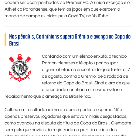
podem ser acompanhados via Premier FC. A única exceção é o
Athletico Paranaense, que tem os jogos em que exercem o
mando de campo exibidos pela Cazé TV, no YouTube.
Nos pênaltis, Corinthians supera Grêmio e avança na Copa do
Brasil
Contando com um elenco enxuto, o técnico
Ramon Menezes até optou por poupar
alguns atletas no encontro de quarta-feira, 7
de agosto, contra o Grêmio, pela rodada de
retorno da Copa do Brasil. Sinal claro de que
a prioridade corintiana é mesmo evitar o
rebaixamento que o ameaça no Brasileirão.
Colheu um resultado acima do que se poderia esperar. Não
apenas preservou jogadores que estavam mais desgastados,
como avançou na disputa do título da Copa do Brasil. O empate
sem gols que havia sido registrado na partida de ida das