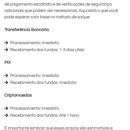
de pagamento escolhido e de verificações de segurança
adicionais que podem ser necessárias. Aqui está o que você
pode esperar com base no método de saque:
Transferência Bancária
Processamento: Imediato
Recebimento dos fundos: 1-3 dias úteis
PIX
Processamento: Imediato
Recebimento dos fundos: Imediato
Criptomoedas
Processamento: Imediato
Recebimento dos fundos: Até 1 hora
É importante lembrar que esses prazos são estimativas e