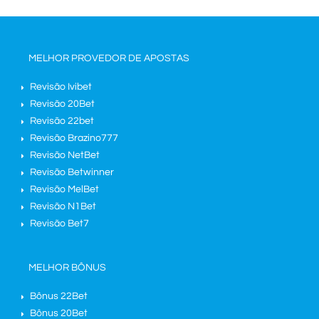
MELHOR PROVEDOR DE APOSTAS
Revisão Ivibet
Revisão 20Bet
Revisão 22bet
Revisão Brazino777
Revisão NetBet
Revisão Betwinner
Revisão MelBet
Revisão N1Bet
Revisão Bet7
MELHOR BÔNUS
Bônus 22Bet
Bônus 20Bet