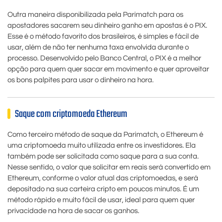
Outra maneira disponibilizada pela Parimatch para os
apostadores sacarem seu dinheiro ganho em apostas é o PIX.
Esse é o método favorito dos brasileiros, é simples e fácil de
usar, além de não ter nenhuma taxa envolvida durante o
processo. Desenvolvido pelo Banco Central, o PIX é a melhor
opção para quem quer sacar em movimento e quer aproveitar
os bons palpites para usar o dinheiro na hora.
Saque com criptomoeda Ethereum
Como terceiro método de saque da Parimatch, o Ethereum é
uma criptomoeda muito utilizada entre os investidores. Ela
também pode ser solicitada como saque para a sua conta.
Nesse sentido, o valor que solicitar em reais será convertido em
Ethereum, conforme o valor atual das criptomoedas, e será
depositado na sua carteira cripto em poucos minutos. É um
método rápido e muito fácil de usar, ideal para quem quer
privacidade na hora de sacar os ganhos.