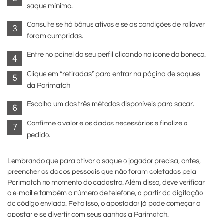
saque mínimo.
Consulte se há bônus ativos e se as condições de rollover
foram cumpridas.
Entre no painel do seu perfil clicando no ícone do boneco.
Clique em “retiradas” para entrar na página de saques
da Parimatch
Escolha um dos três métodos disponíveis para sacar.
Confirme o valor e os dados necessários e finalize o
pedido.
Lembrando que para ativar o saque o jogador precisa, antes,
preencher os dados pessoais que não foram coletados pela
Parimatch no momento do cadastro. Além disso, deve verificar
o e-mail e também o número de telefone, a partir da digitação
do código enviado. Feito isso, o apostador já pode começar a
apostar e se divertir com seus ganhos a Parimatch.