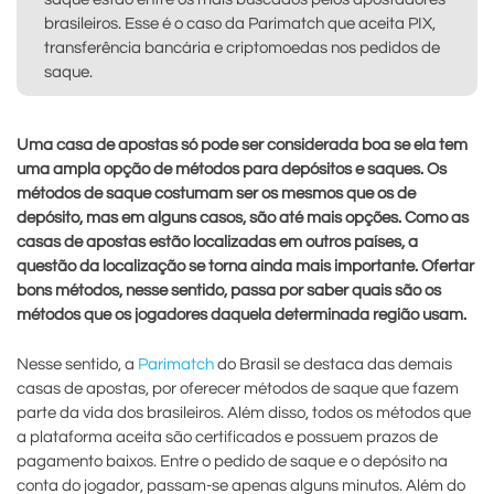
brasileiros. Esse é o caso da Parimatch que aceita PIX,
transferência bancária e criptomoedas nos pedidos de
saque.
Uma casa de apostas só pode ser considerada boa se ela tem
uma ampla opção de métodos para depósitos e saques. Os
métodos de saque costumam ser os mesmos que os de
depósito, mas em alguns casos, são até mais opções. Como as
casas de apostas estão localizadas em outros países, a
questão da localização se torna ainda mais importante. Ofertar
bons métodos, nesse sentido, passa por saber quais são os
métodos que os jogadores daquela determinada região usam.
Nesse sentido, a
Parimatch
do Brasil se destaca das demais
casas de apostas, por oferecer métodos de saque que fazem
parte da vida dos brasileiros. Além disso, todos os métodos que
a plataforma aceita são certificados e possuem prazos de
pagamento baixos. Entre o pedido de saque e o depósito na
conta do jogador, passam-se apenas alguns minutos. Além do