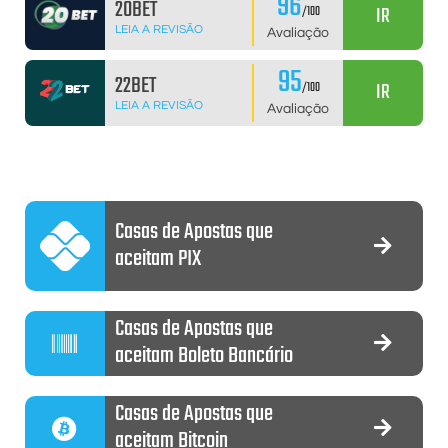
96
20BET
IR
/100
LEIA A REVISÃO
Avaliação
95
22BET
IR
/100
LEIA A REVISÃO
Avaliação
Casas de Apostas que
aceitam PIX
Casas de Apostas que
aceitam Boleto Bancário
Casas de Apostas que
aceitam Bitcoin