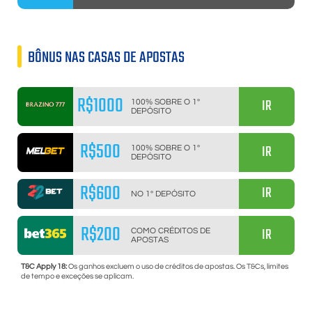
BÔNUS NAS CASAS DE APOSTAS
R$1000
IR
100% SOBRE O 1º
DEPÓSITO
R$500
IR
100% SOBRE O 1º
DEPÓSITO
R$600
IR
NO 1º DEPÓSITO
R$200
IR
COMO CRÉDITOS DE
APOSTAS
T&C Apply 18:
Os ganhos excluem o uso de créditos de apostas. Os T&Cs, limites
de tempo e exceções se aplicam.