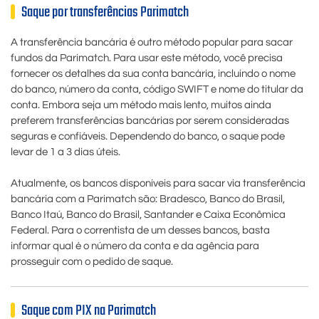
Saque por transferências Parimatch
A transferência bancária é outro método popular para sacar
fundos da Parimatch. Para usar este método, você precisa
fornecer os detalhes da sua conta bancária, incluindo o nome
do banco, número da conta, código SWIFT e nome do titular da
conta. Embora seja um método mais lento, muitos ainda
preferem transferências bancárias por serem consideradas
seguras e confiáveis. Dependendo do banco, o saque pode
levar de 1 a 3 dias úteis.
Atualmente, os bancos disponíveis para sacar via transferência
bancária com a Parimatch são: Bradesco, Banco do Brasil,
Banco Itaú, Banco do Brasil, Santander e Caixa Econômica
Federal. Para o correntista de um desses bancos, basta
informar qual é o número da conta e da agência para
prosseguir com o pedido de saque.
Saque com PIX na Parimatch