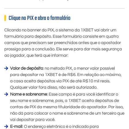
Clique no PIX e abra o formulário
Clicando no banner do PIX, o sistema da 1XBET vai abrir um
formulário para depósito. Esse formulário consiste em quatro
campos que precisam ser preenchidos antes que o apostador
prossiga para a conclusão. Ele serve para dar mais segurança
ao jogador, que terá que informar:
Valor de depósito
: no método PIX, o menor valor possível
para depositar na 1XBET é de R$6. Em relação ao máximo,
a casa aceita depósitos via PIX de até R$10 mil reais.
Qualquer valor fora disso, não será autorizado.
Nome e sobrenome
: Esse campo é para você identificar o
seu nome e sobrenome, pois, a 1XBET aceita depósitos de
contas de PIX da mesma titularidade do apostador. Por isso,
não dá para colocar o nome e sobrenome de um terceiro que
vai depositar para você.
E-mail
: O endereço eletrônico é o indicado para