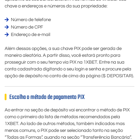
chave a endereços e números da sua propriedade:
Número de telefone
Número de CPF
Endereço de e-mail
Além dessas opções, a sua chave PIX pode ser gerada de
maneira aleatória. A partir disso, você estará pronto para
prosseguir com o seu tempo via PIX na 1XBET. Entre na sua
conta cadastrada digitando o seu login e senha e procure pela
opção de depósito no canto de cima da página ($ DEPOSITAR).
Escolha o método de pagamento PIX
Ao entrar na seção de depósito vai encontrar o método de PIX
como o primeiro da lista de métodos recomendados pela
1XBET. Ao lado de outros métodos, também indicados mas
menos comuns, o PIX pode ser selecionado tanto na seção
“Todas as Formas”, quando na seção “Transferência Bancária”.