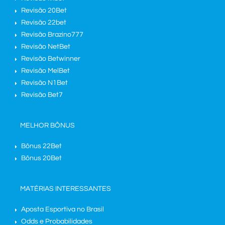
Revisão 20Bet
Revisão 22bet
Revisão Brazino777
Revisão NetBet
Revisão Betwinner
Revisão MelBet
Revisão N1Bet
Revisão Bet7
MELHOR BÔNUS
Bônus 22Bet
Bônus 20Bet
MATÉRIAS INTERESSANTES
Aposta Esportiva no Brasil
Odds e Probabilidades