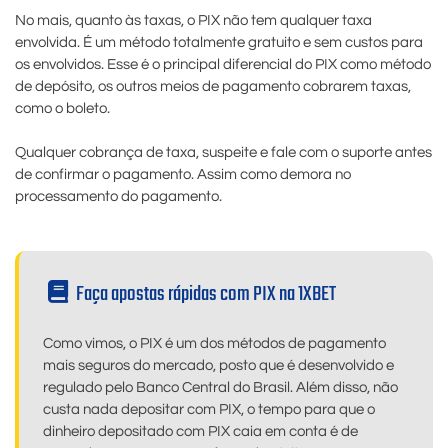
No mais, quanto às taxas, o PIX não tem qualquer taxa
envolvida. É um método totalmente gratuito e sem custos para
os envolvidos. Esse é o principal diferencial do PIX como método
de depósito, os outros meios de pagamento cobrarem taxas,
como o boleto.
Qualquer cobrança de taxa, suspeite e fale com o suporte antes
de confirmar o pagamento. Assim como demora no
processamento do pagamento.
Faça apostas rápidas com PIX na 1XBET
Como vimos, o PIX é um dos métodos de pagamento
mais seguros do mercado, posto que é desenvolvido e
regulado pelo Banco Central do Brasil. Além disso, não
custa nada depositar com PIX, o tempo para que o
dinheiro depositado com PIX caia em conta é de