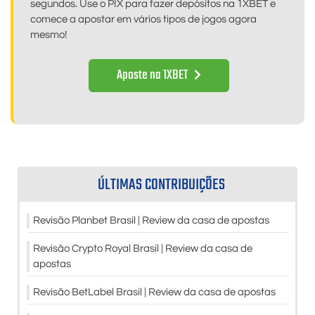
segundos. Use o PIX para fazer depósitos na 1XBET e
comece a apostar em vários tipos de jogos agora
mesmo!
Aposte na 1XBET
ÚLTIMAS CONTRIBUIÇÕES
Revisão Planbet Brasil | Review da casa de apostas
Revisão Crypto Royal Brasil | Review da casa de
apostas
Revisão BetLabel Brasil | Review da casa de apostas