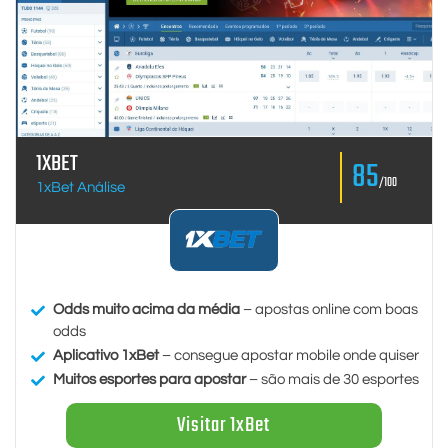
1XBET
85
/100
1xBet Análise
Odds muito acima da média
– apostas online com boas
odds
Aplicativo 1xBet
– consegue apostar mobile onde quiser
Muitos esportes para apostar
– são mais de 30 esportes
Visitar 1xBet