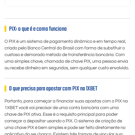
PIX: o que é e como funciona
O PIX é um sistema de pagamento dinâmico e em tempo real,
criado pelo Banco Central do Brasil com forma de substituir o
custoso e demorado método de transferência bancária. Com
uma simples chave, chamada de chave PIX, uma pessoa envia
ou recebe dinheiro em segundos, sem qualquer custo envolvido.
O que precisa para apostar com PIX na 1XBET
Portanto, para começar a financiar suas apostas com o PIX na
1XBET você vai precisar de uma conta bancária com uma
chave de PIX ativa. Esse é o requisito principal para poder
começar a depositar usando o PIX. O sistema de criação de
uma chave PIX é bem simples e pode ser feito diretamente no
aplicativo do seu banco. Existem três formas de vincular sua