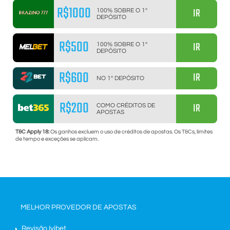
R$1000
IR
100% SOBRE O 1º
DEPÓSITO
R$500
IR
100% SOBRE O 1º
DEPÓSITO
R$600
IR
NO 1º DEPÓSITO
R$200
IR
COMO CRÉDITOS DE
APOSTAS
T&C Apply 18:
Os ganhos excluem o uso de créditos de apostas. Os T&Cs, limites
de tempo e exceções se aplicam.
MELHOR PROVEDOR DE APOSTAS
Revisão Ivibet