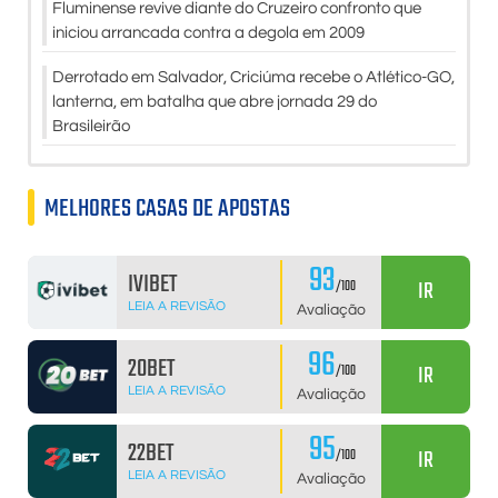
Fluminense revive diante do Cruzeiro confronto que
iniciou arrancada contra a degola em 2009
Derrotado em Salvador, Criciúma recebe o Atlético-GO,
lanterna, em batalha que abre jornada 29 do
Brasileirão
MELHORES CASAS DE APOSTAS
93
IVIBET
IR
/100
LEIA A REVISÃO
Avaliação
96
20BET
IR
/100
LEIA A REVISÃO
Avaliação
95
22BET
IR
/100
LEIA A REVISÃO
Avaliação