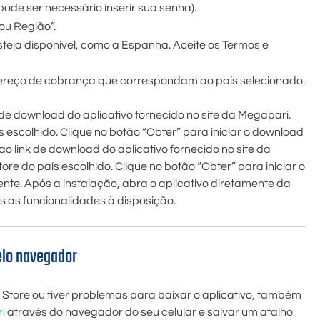
pode ser necessário inserir sua senha).
ou Região”.
teja disponível, como a Espanha. Aceite os Termos e
ereço de cobrança que correspondam ao país selecionado.
k de download do aplicativo fornecido no site da Megapari.
 escolhido. Clique no botão “Obter” para iniciar o download
ao link de download do aplicativo fornecido no site da
re do país escolhido. Clique no botão “Obter” para iniciar o
nte. Após a instalação, abra o aplicativo diretamente da
das as funcionalidades à disposição.
elo navegador
p Store ou tiver problemas para baixar o aplicativo, também
i
através do navegador do seu celular e salvar um atalho