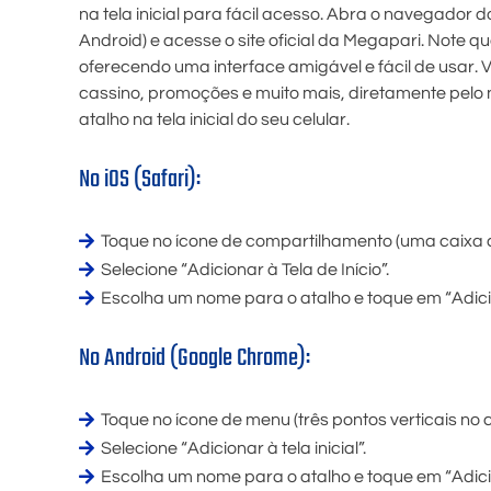
na tela inicial para fácil acesso. Abra o navegador 
Android) e acesse o site oficial da Megapari. Note q
oferecendo uma interface amigável e fácil de usar.
cassino, promoções e muito mais, diretamente pelo 
atalho na tela inicial do seu celular.
No iOS (Safari):
Toque no ícone de compartilhamento (uma caixa
Selecione “Adicionar à Tela de Início”.
Escolha um nome para o atalho e toque em “Adici
No Android (Google Chrome):
Toque no ícone de menu (três pontos verticais no ca
Selecione “Adicionar à tela inicial”.
Escolha um nome para o atalho e toque em “Adici