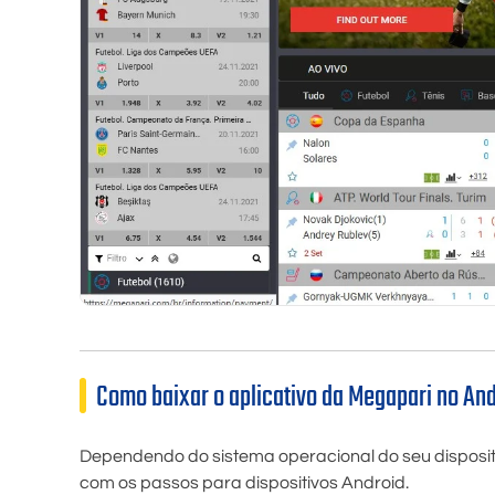
Como baixar o aplicativo da Megapari no An
Dependendo do sistema operacional do seu disposi
com os passos para dispositivos Android.