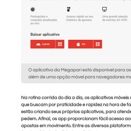
O aplicativo da Megapari está disponível para o
além de uma opção móvel para navegadores mo
Na rotina corrida do dia a dia, os aplicativos móv
que buscam por praticidade e rapidez na hora de faz
estão criando seus próprios aplicativos, para ate
pedem. Afinal, os app proporcionam fácil acesso ao
apostas em movimento. Entre as diversas plataforma