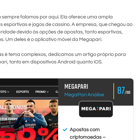
e sempre falamos por aqui. Ela oferece uma ampla
s esportivas e jogos de cassino. A empresa, que chegou ao
ridade devido às opções de apostas, tanto esportivas,
s. Um deles é o aplicativo móvel da Megapari.
as é tema complexos, dedicamos um artigo próprio para
ari, tanto em dispositivos Android quanto iOS.
MEGAPARI
87
/100
MegaPari Análise
Apostas com
criptomoedas –