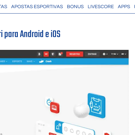
TAS
APOSTAS ESPORTIVAS
BONUS
LIVESCORE
APPS
i para Android e iOS