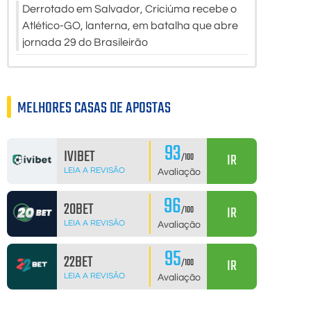
Derrotado em Salvador, Criciúma recebe o
Atlético-GO, lanterna, em batalha que abre
jornada 29 do Brasileirão
MELHORES CASAS DE APOSTAS
93
IVIBET
IR
/100
LEIA A REVISÃO
Avaliação
96
20BET
IR
/100
LEIA A REVISÃO
Avaliação
95
22BET
IR
/100
LEIA A REVISÃO
Avaliação