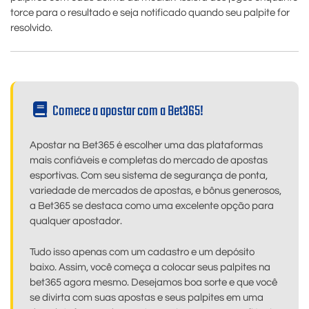
torce para o resultado e seja notificado quando seu palpite for
resolvido.
Comece a apostar com a Bet365!
Apostar na Bet365 é escolher uma das plataformas
mais confiáveis e completas do mercado de apostas
esportivas. Com seu sistema de segurança de ponta,
variedade de mercados de apostas, e bônus generosos,
a Bet365 se destaca como uma excelente opção para
qualquer apostador.
Tudo isso apenas com um cadastro e um depósito
baixo. Assim, você começa a colocar seus palpites na
bet365 agora mesmo. Desejamos boa sorte e que você
se divirta com suas apostas e seus palpites em uma