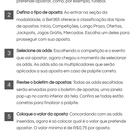
pretende apostar, como, por exemplo, futebol.
Defina o tipo de aposta
: Ao entrar na seção da
modalidade, a Bet365 oferece a classificação dos tipos
de apostas: Início, Competições, Longo Prazo, Ofertas,
Jackpots, Jogos Grátis, Mercados. Escolha um deles para
prosseguir com sua aposta.
Selecione as odds
: Escolhendo a competição e o evento
que vai apostar, agora chegou o momento de selecionar
as odds. As odds são os multiplicadores que serão
aplicados a sua aposta em caso de palpite correto.
Revise o boletim de apostas
: Todas as odds escolhidas
serão enviadas para o boletim de apostas, uma janela
pop-up no canto inferior da tela. Confira se todas estão
corretas para finalizar o palpite.
Coloque o valor da aposta
: Concordando com as odds
inseridas, agora é só colocar qual é o valor que pretende
apostar. O valor mínimo é de R$0,75 por aposta.