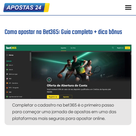
Como apostar na Bet365: Guia completo + dica bônus
Completar o cadastro na bet365 é o primeiro passo
para começar uma jornada de apostas em uma das
plataformas mais seguras para apostar online.