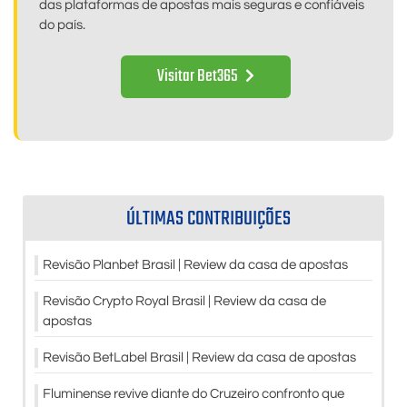
das plataformas de apostas mais seguras e confiáveis
do país.
Visitar Bet365
ÚLTIMAS CONTRIBUIÇÕES
Revisão Planbet Brasil | Review da casa de apostas
Revisão Crypto Royal Brasil | Review da casa de
apostas
Revisão BetLabel Brasil | Review da casa de apostas
Fluminense revive diante do Cruzeiro confronto que