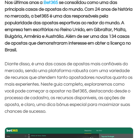
Nos últimos anos a
Bet365
se consolidou como uma das
principais casas de apostas do mundo. Com 24 anos de história
no mercado, a bet365 é uma das responsáveis pela
popularidade das apostas esportivas ao redor do mundo. A
empresa tem escritórios no Reino Unido, em Gibraltar, Malta,
Bulgária, Armênia e Austrália. Além de ser uma das 134 casas
de apostas que demonstraram interesse em obter a licença no
Brasil.
Diante disso, é uma das casas de apostas mais confiáveis do
mercado, sendo uma plataforma robusta com uma variedade
de recursos que atendem tanto apostadores novatos quanto os
mais experientes. Neste guia completo, exploraremos como
você pode começar a apostar na Bet365, destacando desde o
processo de cadastro, os recursos disponíveis, as opções de
aposta, e claro, uma dica bônus especial para maximizar suas
chances de sucesso.