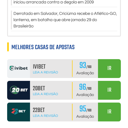
iniciou arrancada contra a degola em 2009
Derrotado em Salvador, Criciúma recebe o Atlético-GO,
lanterna, em batalha que abre jornada 29 do
Brasileirão
MELHORES CASAS DE APOSTAS
93
IVIBET
IR
/100
LEIA A REVISÃO
Avaliação
96
20BET
IR
/100
LEIA A REVISÃO
Avaliação
95
22BET
IR
/100
LEIA A REVISÃO
Avaliação