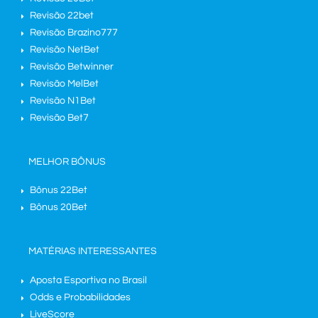
Revisão 22bet
Revisão Brazino777
Revisão NetBet
Revisão Betwinner
Revisão MelBet
Revisão N1Bet
Revisão Bet7
MELHOR BÔNUS
Bônus 22Bet
Bônus 20Bet
MATÉRIAS INTERESSANTES
Aposta Esportiva no Brasil
Odds e Probabilidades
LiveScore