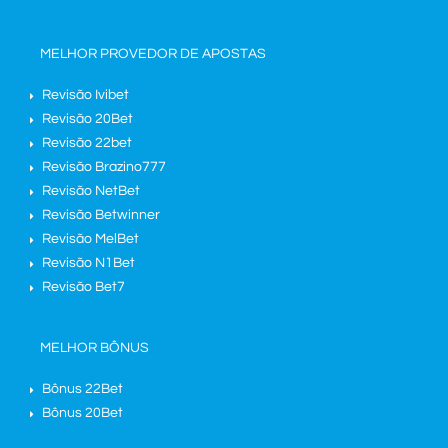
MELHOR PROVEDOR DE APOSTAS
Revisão Ivibet
Revisão 20Bet
Revisão 22bet
Revisão Brazino777
Revisão NetBet
Revisão Betwinner
Revisão MelBet
Revisão N1Bet
Revisão Bet7
MELHOR BÔNUS
Bônus 22Bet
Bônus 20Bet