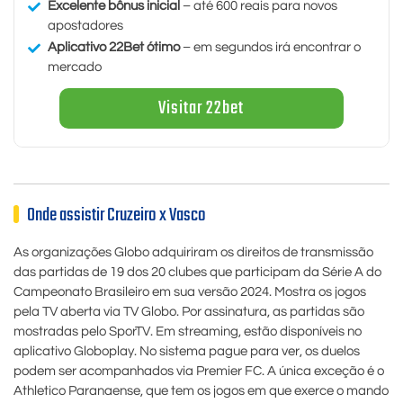
Excelente bônus inicial
– até 600 reais para novos
apostadores
Aplicativo 22Bet ótimo
– em segundos irá encontrar o
mercado
Visitar 22bet
Onde assistir Cruzeiro x Vasco
As organizações Globo adquiriram os direitos de transmissão
das partidas de 19 dos 20 clubes que participam da Série A do
Campeonato Brasileiro em sua versão 2024. Mostra os jogos
pela TV aberta via TV Globo. Por assinatura, as partidas são
mostradas pelo SporTV. Em streaming, estão disponíveis no
aplicativo Globoplay. No sistema pague para ver, os duelos
podem ser acompanhados via Premier FC. A única exceção é o
Athletico Paranaense, que tem os jogos em que exerce o mando