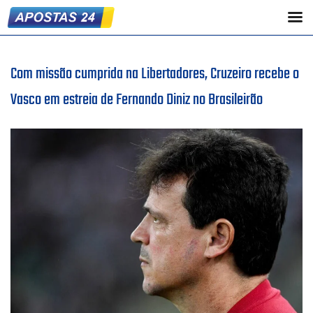
Com missão cumprida na Libertadores, Cruzeiro recebe o
Vasco em estreia de Fernando Diniz no Brasileirão