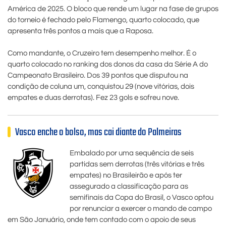
América de 2025. O bloco que rende um lugar na fase de grupos
do torneio é fechado pelo Flamengo, quarto colocado, que
apresenta três pontos a mais que a Raposa.
Como mandante, o Cruzeiro tem desempenho melhor. É o
quarto colocado no ranking dos donos da casa da Série A do
Campeonato Brasileiro. Dos 39 pontos que disputou na
condição de coluna um, conquistou 29 (nove vitórias, dois
empates e duas derrotas). Fez 23 gols e sofreu nove.
Vasco enche o bolso, mas cai diante do Palmeiras
Embalado por uma sequência de seis
partidas sem derrotas (três vitórias e três
empates) no Brasileirão e após ter
assegurado a classificação para as
semifinais da Copa do Brasil, o Vasco optou
por renunciar a exercer o mando de campo
em São Januário, onde tem contado com o apoio de seus