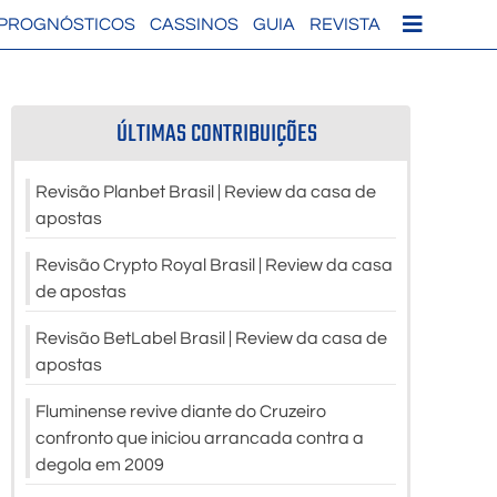
PROGNÓSTICOS
CASSINOS
GUIA
REVISTA
ÚLTIMAS CONTRIBUIÇÕES
Revisão Planbet Brasil | Review da casa de
apostas
Revisão Crypto Royal Brasil | Review da casa
de apostas
Revisão BetLabel Brasil | Review da casa de
apostas
Fluminense revive diante do Cruzeiro
confronto que iniciou arrancada contra a
degola em 2009