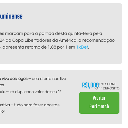
Fluminense
es marcam para a partida desta quinta-feira pela
2024 da Copa Libertadores da América, a recomendação
, apresenta retorno de 1,88 por 1 em
1xBet
.
 vivo dos jogos –
boa oferta nas live
R$1,000
100% SOBRE
gos
O 1º DEPÓSITO
ais –
irá duplicar o valor de seu 1º
Visitar
Parimatch
cativo –
tudo para fazer apostas
lor