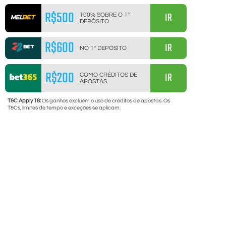
R$500
IR
100% SOBRE O 1º
DEPÓSITO
R$600
IR
NO 1º DEPÓSITO
R$200
IR
COMO CRÉDITOS DE
APOSTAS
T&C Apply 18:
Os ganhos excluem o uso de créditos de apostas. Os
T&Cs, limites de tempo e exceções se aplicam.