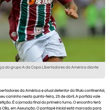
ança do grupo A da Copa Libertadores da América diante
ertadores da América e atual detentor do título continental,
u caminho nesta quinta-feira, 25 de abril. A partida vale
ção. É a jornada final do primeiro turno. O encontro terá
a Olla, em
Assunção. O pontapé inicial está marcado para