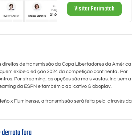
Visitar Parimatch
s direitos de transmissão da Copa Libertadores da América
 quem exibe a edição 2024 da competição continental. Por
ntros. Por streaming, as opções são mais vastas. Incluem a
treaming da ESPN e também o aplicativo Globoplay.
teño x Fluminense, a transmissão será feita pela através da
 derrota fora