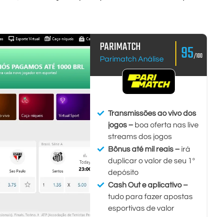
PARIMATCH
95
/100
Parimatch Análise
Transmissões ao vivo dos
jogos –
boa oferta nas live
streams dos jogos
Bônus até mil reais –
irá
duplicar o valor de seu 1º
depósito
Cash Out e aplicativo –
tudo para fazer apostas
esportivas de valor