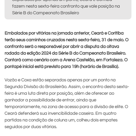
fazem nesta sexta-feira confronto que vale posição na
Série B do Campeonato Brasileiro
Embalados por vitórias na jornada anterior, Ceará e Coritiba
terão seus caminhos cruzados nesta sexta-feira, 31 de maio. O
confronto será o responsável por abrir a disputa da oitava
rodada da edição 2024 da Série B do Campeonato Brasileiro.
Contará como cenário com a Arena Castelão, em Fortaleza. O
pontapé inicial está previsto para 19h (horário de Brasília).
Vozão e Coxa estão separados apenas por um ponto na
Segunda Divisão do Brasileirão. Assim, o encontro desta sexta-
feira é uma luta direta por posição, além de oferecer ao
ganhador a possibilidade de entrar, ainda que
temporariamente, na zona de acesso para a divisão de elite. O
Ceará defenderá sua invencibilidade caseira. Em quatro
partidas na condição de coluna um, colheu dois empates
seguidos por duas vitórias.