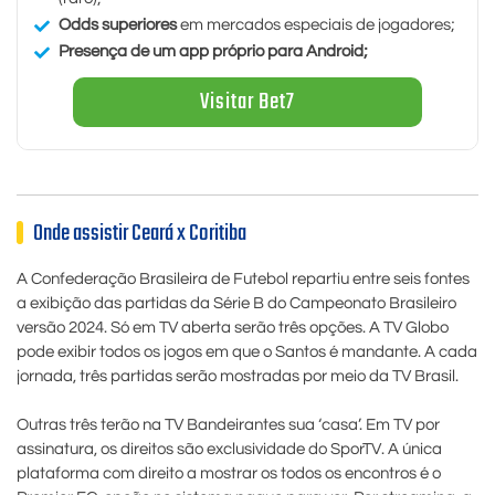
Odds superiores
em mercados especiais de jogadores;
Presença de um app próprio para Android;
Visitar Bet7
Onde assistir Ceará x Coritiba
A Confederação Brasileira de Futebol repartiu entre seis fontes
a exibição das partidas da Série B do Campeonato Brasileiro
versão 2024. Só em TV aberta serão três opções. A TV Globo
pode exibir todos os jogos em que o Santos é mandante. A cada
jornada, três partidas serão mostradas por meio da TV Brasil.
Outras três terão na TV Bandeirantes sua ‘casa’. Em TV por
assinatura, os direitos são exclusividade do SporTV. A única
plataforma com direito a mostrar os todos os encontros é o