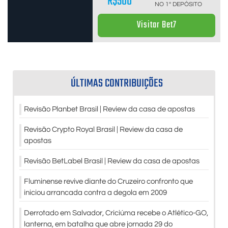
R$500
NO 1º DEPÓSITO
Visitar Bet7
ÚLTIMAS CONTRIBUIÇÕES
Revisão Planbet Brasil | Review da casa de apostas
Revisão Crypto Royal Brasil | Review da casa de
apostas
Revisão BetLabel Brasil | Review da casa de apostas
Fluminense revive diante do Cruzeiro confronto que
iniciou arrancada contra a degola em 2009
Derrotado em Salvador, Criciúma recebe o Atlético-GO,
lanterna, em batalha que abre jornada 29 do