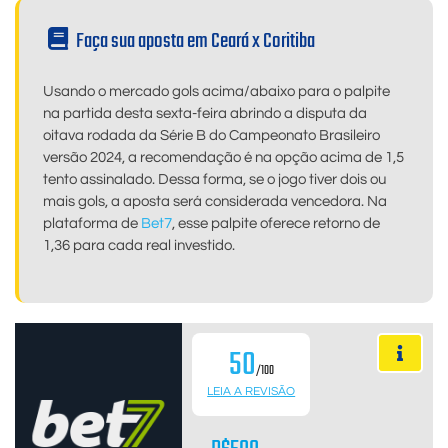
Faça sua aposta em Ceará x Coritiba
Usando o mercado gols acima/abaixo para o palpite
na partida desta sexta-feira abrindo a disputa da
oitava rodada da Série B do Campeonato Brasileiro
versão 2024, a recomendação é na opção acima de 1,5
tento assinalado. Dessa forma, se o jogo tiver dois ou
mais gols, a aposta será considerada vencedora. Na
plataforma de
Bet7
, esse palpite oferece retorno de
1,36 para cada real investido.
50
/100
LEIA A REVISÃO