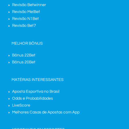
Revisão Betwinner
Revisão MelBet
Revisão N1Bet
Revisão Bet7
MELHOR BÔNUS
Bônus 22Bet
Bônus 20Bet
MATÉRIAS INTERESSANTES
Aposta Esportiva no Brasil
Odds e Probabilidades
LiveScore
Melhores Casas de Apostas com App