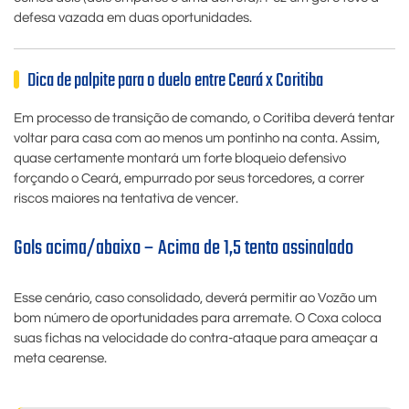
defesa vazada em duas oportunidades.
Dica de palpite para o duelo entre Ceará x Coritiba
Em processo de transição de comando, o Coritiba deverá tentar
voltar para casa com ao menos um pontinho na conta. Assim,
quase certamente montará um forte bloqueio defensivo
forçando o Ceará, empurrado por seus torcedores, a correr
riscos maiores na tentativa de vencer.
Gols acima/abaixo – Acima de 1,5 tento assinalado
Esse cenário, caso consolidado, deverá permitir ao Vozão um
bom número de oportunidades para arremate. O Coxa coloca
suas fichas na velocidade do contra-ataque para ameaçar a
meta cearense.