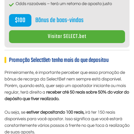
Odds razoáveis – terá um retorno de aposta justo
$100
Bônus de boas-vindas
Visitar SELECT.bet
Promoção SelectBet: tenha mais do que depositou
Primeiramente, é importante perceber que essa promoção de
bônus de recarga da SelectBet nem sempre está disponível.
Porém, quando está, quer seja um apostador iniciante ou mais
regular, terá direito a
receber até 50 reais sobre 50% do valor do
depósito que tiver realizado.
Ou seja, se
estiver depositando 100 reais,
irá ter 150 reais
disponíveis para você apostar. Isso significa que você estará
constantemente vários passos à frente no que toca à realização
de suas aposts.