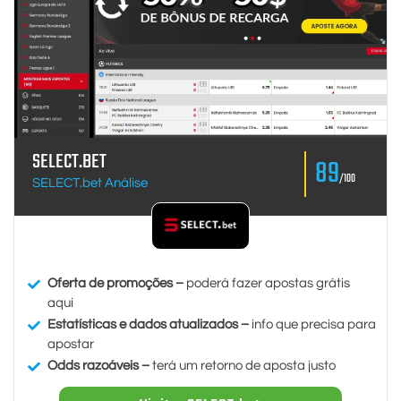
SELECT.BET
89
/100
SELECT.bet Análise
Oferta de promoções –
poderá fazer apostas grátis
aqui
Estatísticas e dados atualizados –
info que precisa para
apostar
Odds razoáveis –
terá um retorno de aposta justo