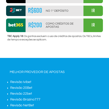
R$600
IR
NO 1º DEPÓSITO
R$200
IR
COMO CRÉDITOS DE
APOSTAS
T&C Apply 18:
Os ganhos excluem o uso de créditos de apostas. Os T&Cs, limites
de tempo e exceções se aplicam.
MELHOR PROVEDOR DE APOSTAS
Revisão Ivibet
Revisão 20Bet
Revisão 22bet
Revisão Brazino777
Revisão NetBet