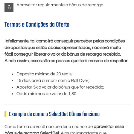
Aproveitar regularmente o bônus de recarga.
Termos e Condições da Oferta
Infelizmente, tal como irá conseguir perceber pelas condições
de apostas que estão abaixo apresentadas, não será muito
fácil conseguir liberar o valor do bônus de recarga recebido.
Ainda assim, esses são os passos que terá mesmo de respeitar:
Depósito mínimo de 20 reais;
15 dias para cumprir com o Roll Over;
Apostar 5x o valor do bônus que for recebido;
Odds mínimas de valor de 1,80
Exemplo de como o SelectBet Bônus funciona
Como forma de você não perder a chance de
aproveitar esse
bônus de recarga SelectBet,
é muito importante que