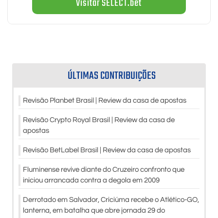
Visitar SELECT.bet
ÚLTIMAS CONTRIBUIÇÕES
Revisão Planbet Brasil | Review da casa de apostas
Revisão Crypto Royal Brasil | Review da casa de
apostas
Revisão BetLabel Brasil | Review da casa de apostas
Fluminense revive diante do Cruzeiro confronto que
iniciou arrancada contra a degola em 2009
Derrotado em Salvador, Criciúma recebe o Atlético-GO,
lanterna, em batalha que abre jornada 29 do