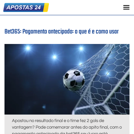
Bet365: Pagamento antecipado: o que é e como usar
Apostou no resultado final e o time fez 2 gols de
vantagem? Pode comemorar antes do apito final, com o
pagamento antecipado da bet365 seu lucro está