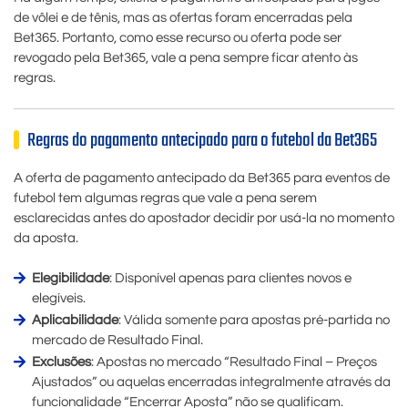
de vôlei e de tênis, mas as ofertas foram encerradas pela
Bet365. Portanto, como esse recurso ou oferta pode ser
revogado pela Bet365, vale a pena sempre ficar atento às
regras.
Regras do pagamento antecipado para o futebol da Bet365
A oferta de pagamento antecipado da Bet365 para eventos de
futebol tem algumas regras que vale a pena serem
esclarecidas antes do apostador decidir por usá-la no momento
da aposta.
Elegibilidade
: Disponível apenas para clientes novos e
elegíveis.
Aplicabilidade
: Válida somente para apostas pré-partida no
mercado de Resultado Final.
Exclusões
: Apostas no mercado “Resultado Final – Preços
Ajustados” ou aquelas encerradas integralmente através da
funcionalidade “Encerrar Aposta” não se qualificam.