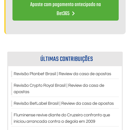
Aposte com pagamento antecipado na
Bet365
ÚLTIMAS CONTRIBUIÇÕES
Revisão Planbet Brasil | Review da casa de apostas
Revisão Crypto Royal Brasil | Review da casa de
apostas
Revisão BetLabel Brasil | Review da casa de apostas
Fluminense revive diante do Cruzeiro confronto que
iniciou arrancada contra a degola em 2009