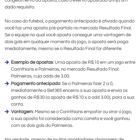
congelamento da aposta, caso o evento apostado atinja um
dado requisito.
No caso do futebol, o pagamento antecipado é ativado quando
você faz uma aposta pré-partida no mercado Resultado Final.
Se a equipe na qual você aposta conseguir uma vantagem de
dois gols em qualquer momento do jogo, a aposta será paga
imediatamente, mesmo se o Resultado Final for diferente.
Exemplo de apostas
: Uma aposta de R$10 em um jogo entre
Corinthians e Palmeiras, no mercado Resultado Final:
Palmeiras, cuja odds de 3.00.
Pagamento antecipado
: Se o Palmeiras fizer 2 a 0,
imediatamente a Bet365 encerra a sua aposta e envia os
ganhos de R$30 (a aposta de R$10 x a odd 3.00), para a sua
conta.
Vantagem
: Mesmo se o Corinthians empatar ou virar o jogo,
a sua aposta foi considerada como correta e você ganhou
com os dois gols do Palmeiras.
Na verdade, apesar de muitos apostadores chamarem de