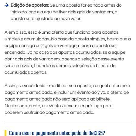
Edição de apostas
: Se uma aposta for editada antes do
início do jogo e a equipe tiver dois gols de vantagem, a
aposta será ajustada ao novo valor.
Além disso, essa é uma oferta que funciona para apostas
simples e acumuladas. No caso da aposta simples, basta que a
equipe consiga os 2 gols de vantagem para a aposta ser
encerrada. Já no caso das apostas acumuladas, se a equipe
abrir dois gols de vantagem, apenas a seleção desse evento
será resolvida, ficando as demais seleções do bilhete de
acumuladas abertas.
Assim, se você decidir modificar sua aposta, na qual optou pelo
pagamento antecipado, e incluir um evento ao vivo, a oferta de
pagamento antecipado não será aplicada ao bilhete.
Necessariamente, os eventos devem ser pré-jogo para
poderem usufruir do pagamento antecipado.
Como usar o pagamento antecipado da Bet365?