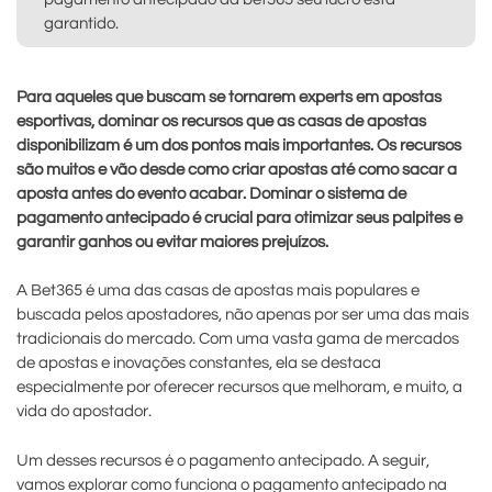
garantido.
Para aqueles que buscam se tornarem experts em apostas
esportivas, dominar os recursos que as casas de apostas
disponibilizam é um dos pontos mais importantes. Os recursos
são muitos e vão desde como criar apostas até como sacar a
aposta antes do evento acabar. Dominar o sistema de
pagamento antecipado é crucial para otimizar seus palpites e
garantir ganhos ou evitar maiores prejuízos.
A Bet365 é uma das casas de apostas mais populares e
buscada pelos apostadores, não apenas por ser uma das mais
tradicionais do mercado. Com uma vasta gama de mercados
de apostas e inovações constantes, ela se destaca
especialmente por oferecer recursos que melhoram, e muito, a
vida do apostador.
Um desses recursos é o pagamento antecipado. A seguir,
vamos explorar como funciona o pagamento antecipado na