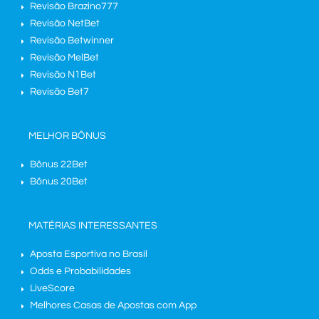
Revisão Brazino777
Revisão NetBet
Revisão Betwinner
Revisão MelBet
Revisão N1Bet
Revisão Bet7
MELHOR BÔNUS
Bônus 22Bet
Bônus 20Bet
MATÉRIAS INTERESSANTES
Aposta Esportiva no Brasil
Odds e Probabilidades
LiveScore
Melhores Casas de Apostas com App