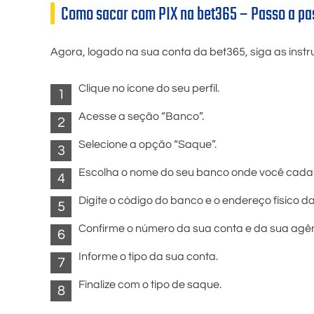
Como sacar com PIX na bet365 – Passo a pa
Agora, logado na sua conta da bet365, siga as instr
Clique no ícone do seu perfil.
Acesse a seção “Banco”.
Selecione a opção “Saque”.
Escolha o nome do seu banco onde você cada
Digite o código do banco e o endereço físico d
Confirme o número da sua conta e da sua agên
Informe o tipo da sua conta.
Finalize com o tipo de saque.