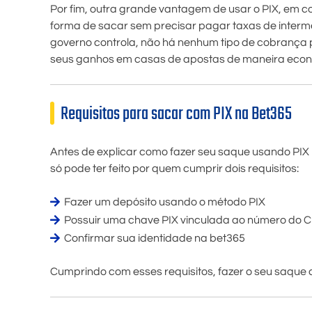
Por fim, outra grande vantagem de usar o PIX, em 
forma de sacar sem precisar pagar taxas de interm
governo controla, não há nenhum tipo de cobrança p
seus ganhos em casas de apostas de maneira econ
Requisitos para sacar com PIX na Bet365
Antes de explicar como fazer seu saque usando PIX n
só pode ter feito por quem cumprir dois requisitos:
Fazer um depósito usando o método PIX
Possuir uma chave PIX vinculada ao número do 
Confirmar sua identidade na bet365
Cumprindo com esses requisitos, fazer o seu saque c