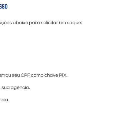
sso
uções abaixo para solicitar um saque:
strou seu CPF como chave PIX.
a sua agência.
cia.