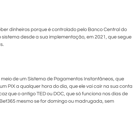
ber dinheiros porque é controlado pelo Banco Central do
do sistema desde a sua implementação, em 2021, que segue
s.
or meio de um Sistema de Pagamentos Instantâneos, que
 um PIX a qualquer hora do dia, que ele vai cair na sua conta
az que o antigo TED ou DOC, que só funciona nos dias de
 Bet365 mesmo se for domingo ou madrugada, sem