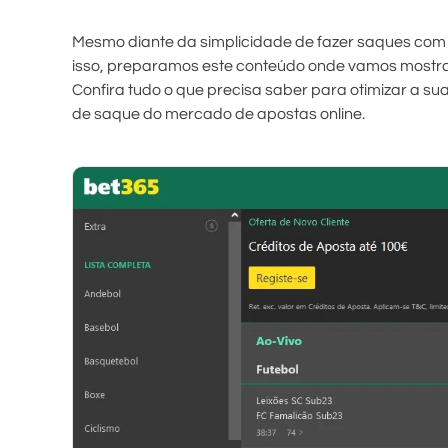
Mesmo diante da simplicidade de fazer saques com P
isso, preparamos este conteúdo onde vamos mostra
Confira tudo o que precisa saber para otimizar a 
de saque do mercado de apostas online.