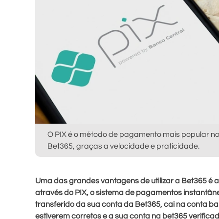
O PIX é o método de pagamento mais popular no 
Bet365, graças a velocidade e praticidade.
Uma das grandes vantagens de utilizar a Bet365 é a
através do PIX, o sistema de pagamentos instantâneo
transferido da sua conta da Bet365, cai na conta ba
estiverem corretos e a sua conta na bet365 verificad