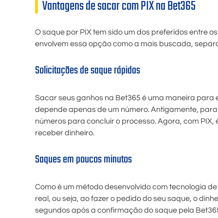
Vantagens de sacar com PIX na Bet365
O saque por PIX tem sido um dos preferidos entre os
envolvem essa opção como a mais buscada, separa
Solicitações de saque rápidas
Sacar seus ganhos na Bet365 é uma maneira para en
depende apenas de um número. Antigamente, para f
números para concluir o processo. Agora, com PIX, é
receber dinheiro.
Saques em poucos minutos
Como é um método desenvolvido com tecnologia de 
real, ou seja, ao fazer o pedido do seu saque, o din
segundos após a confirmação do saque pela Bet36