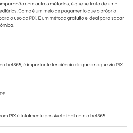
comparação com outros métodos, é que se trata de uma
ediários. Como é um meio de pagamento que o próprio
ara o uso do PIX. É um método gratuito e ideal para sacar
ômica.
a bet365, é importante ter ciência de que o saque via PIX
CPF
om PIX é totalmente possível e fácil com a bet365.