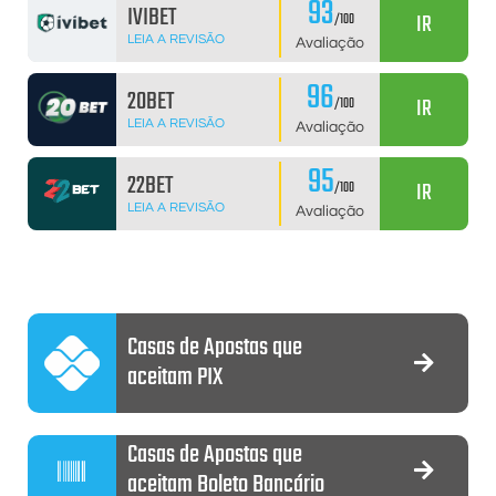
93
IVIBET
IR
/100
LEIA A REVISÃO
Avaliação
96
20BET
IR
/100
LEIA A REVISÃO
Avaliação
95
22BET
IR
/100
LEIA A REVISÃO
Avaliação
Casas de Apostas que
aceitam PIX
Casas de Apostas que
aceitam Boleto Bancário