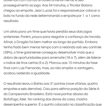
advertido com cartão amarelo anteriormente, e deu
prosseguimento ao jogo. Aos 54 minutos, o Tricolor Baiano
chegou ao empate. Jean Lucas foi o responsável por colocar a
bola no fundo da rede determinando o empate por 1 a 1 como
resultado.
Um alívio para um time que havia perdido seus dois jogos
anteriores. Porém, pouco para resgatar a confiança da torcida.
Afinal, o Dragão foi bem melhor ao longo da partida. Embora
tenha fiado bem menos tempo com a redonda sob seu controle
(39%), o time goianiense conseguiu desenvolver mais que o
dobro de oportunidades para arremate (16 a 7), além de liderar
o índice de tiros certos (5 a 2). Marcou aos 15 minutos da fase
final com Luiz Fernando, mas, ao não ampliar a vantagem,
acabou cedendo a igualdade.
O resultado levou o Bahia aos 31 pontos (nove vitórias, quatro
empates e seis derrotas). Caiu para sétima posição da Série A
do Campeonato Brasileiro. Está nove pontos abaixo do
Botafogo, líder. No ranking dos donos da casa, mostra
desempenho superior. É o quinto colocado na classificação que