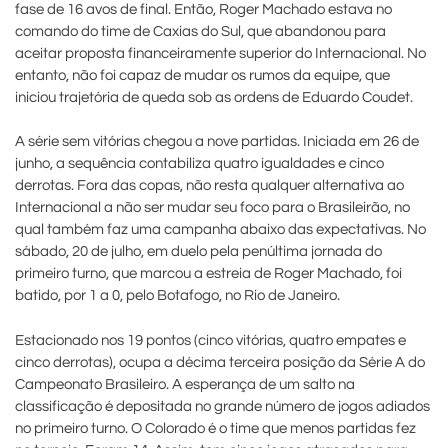
fase de 16 avos de final. Então, Roger Machado estava no
comando do time de Caxias do Sul, que abandonou para
aceitar proposta financeiramente superior do Internacional. No
entanto, não foi capaz de mudar os rumos da equipe, que
iniciou trajetória de queda sob as ordens de Eduardo Coudet.
A série sem vitórias chegou a nove partidas. Iniciada em 26 de
junho, a sequência contabiliza quatro igualdades e cinco
derrotas. Fora das copas, não resta qualquer alternativa ao
Internacional a não ser mudar seu foco para o Brasileirão, no
qual também faz uma campanha abaixo das expectativas. No
sábado, 20 de julho, em duelo pela penúltima jornada do
primeiro turno, que marcou a estreia de Roger Machado, foi
batido, por 1 a 0, pelo Botafogo, no Rio de Janeiro.
Estacionado nos 19 pontos (cinco vitórias, quatro empates e
cinco derrotas), ocupa a décima terceira posição da Série A do
Campeonato Brasileiro. A esperança de um salto na
classificação é depositada no grande número de jogos adiados
no primeiro turno. O Colorado é o time que menos partidas fez