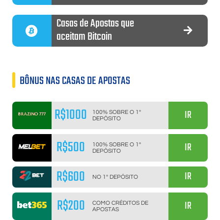
Casas de Apostas que
aceitam Bitcoin
BÔNUS NAS CASAS DE APOSTAS
R$1000
IR
100% SOBRE O 1º
DEPÓSITO
R$500
IR
100% SOBRE O 1º
DEPÓSITO
R$600
IR
NO 1º DEPÓSITO
R$200
IR
COMO CRÉDITOS DE
APOSTAS