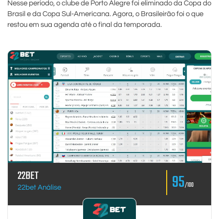
Nesse período, o clube de Porto Alegre foi eliminado da Copa do
Brasil e da Copa Sul-Americana. Agora, o Brasileirão foi o que
restou em sua agenda até o final da temporada.
22BET
95
/100
22bet Análise