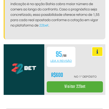
indicação é na opção Bahia cobra maior número de
corners ao longo do confronto. Caso o prognóstico seja
concretizado, essa possibilidade oferece retorno de 1,55
para cada real apostado conforme a cotação em vigor
na plataforma de
22bet
.
95
/100
LEIA A REVISÃO
R$600
NO 1º DEPÓSITO
Visitar 22bet