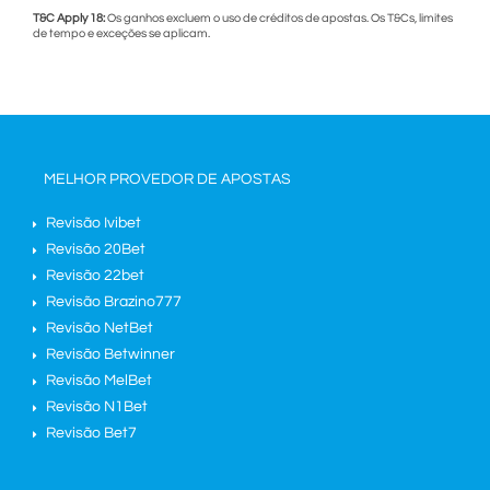
T&C Apply 18:
Os ganhos excluem o uso de créditos de apostas. Os T&Cs, limites
de tempo e exceções se aplicam.
MELHOR PROVEDOR DE APOSTAS
Revisão Ivibet
Revisão 20Bet
Revisão 22bet
Revisão Brazino777
Revisão NetBet
Revisão Betwinner
Revisão MelBet
Revisão N1Bet
Revisão Bet7