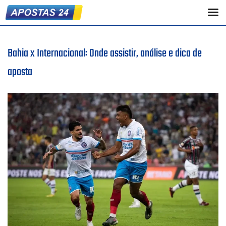
Bahia x Internacional: Onde assistir, análise e dica de
aposta