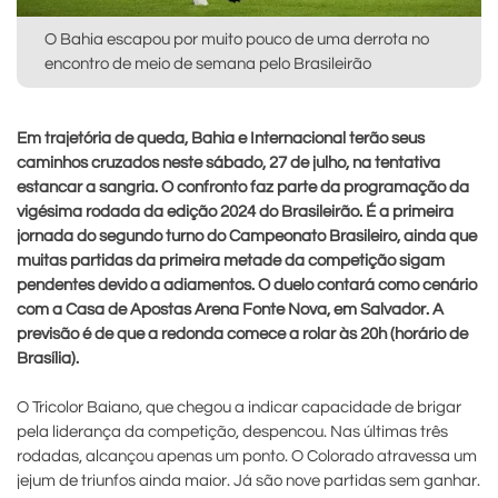
O Bahia escapou por muito pouco de uma derrota no
encontro de meio de semana pelo Brasileirão
Em trajetória de queda, Bahia e Internacional terão seus
caminhos cruzados neste sábado, 27 de julho, na tentativa
estancar a sangria. O confronto faz parte da programação da
vigésima rodada da edição 2024 do Brasileirão. É a primeira
jornada do segundo turno do Campeonato Brasileiro, ainda que
muitas partidas da primeira metade da competição sigam
pendentes devido a adiamentos. O duelo contará como cenário
com a Casa de Apostas Arena Fonte Nova, em Salvador. A
previsão é de que a redonda comece a rolar às 20h (horário de
Brasília).
O Tricolor Baiano, que chegou a indicar capacidade de brigar
pela liderança da competição, despencou. Nas últimas três
rodadas, alcançou apenas um ponto. O Colorado atravessa um
jejum de triunfos ainda maior. Já são nove partidas sem ganhar.