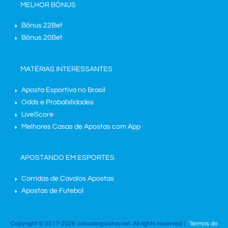
MELHOR BÔNUS
Bônus 22Bet
Bônus 20Bet
MATÉRIAS INTERESSANTES
Aposta Esportiva no Brasil
Odds e Probabilidades
LiveScore
Melhores Casas de Apostas com App
APOSTANDO EM ESPORTES
Corridas de Cavalos Apostas
Apostas de Futebol
Copyright © 2017-2026 casadeapostas.net. All rights reserved. |
Termos do