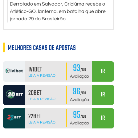
Derrotado em Salvador, Criciúma recebe o
Atlético-GO, lanterna, em batalha que abre
jornada 29 do Brasileirão
MELHORES CASAS DE APOSTAS
93
IVIBET
IR
/100
LEIA A REVISÃO
Avaliação
96
20BET
IR
/100
LEIA A REVISÃO
Avaliação
95
22BET
IR
/100
LEIA A REVISÃO
Avaliação