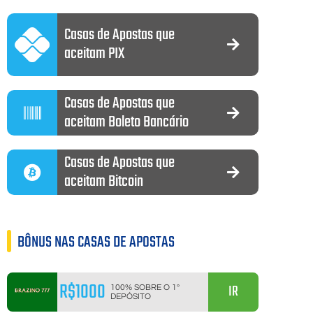
Casas de Apostas que
aceitam PIX
Casas de Apostas que
aceitam Boleto Bancário
Casas de Apostas que
aceitam Bitcoin
BÔNUS NAS CASAS DE APOSTAS
R$1000
IR
100% SOBRE O 1º
DEPÓSITO