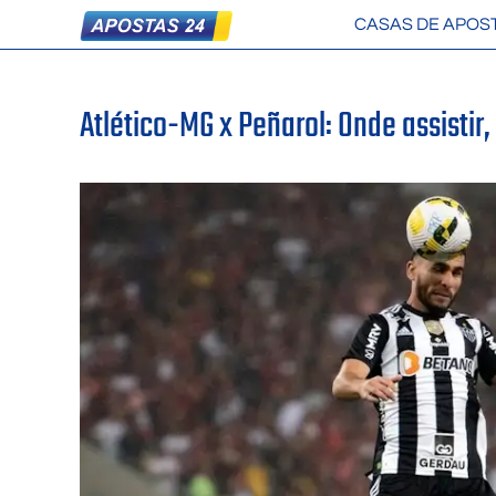
CASAS DE APOS
Atlético-MG x Peñarol: Onde assistir,