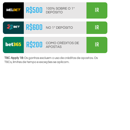
R$500
IR
100% SOBRE O 1º
DEPÓSITO
R$600
IR
NO 1º DEPÓSITO
R$200
IR
COMO CRÉDITOS DE
APOSTAS
T&C Apply 18:
Os ganhos excluem o uso de créditos de apostas. Os
T&Cs, limites de tempo e exceções se aplicam.