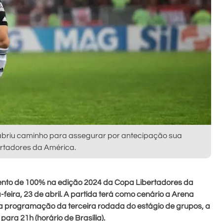
G abriu caminho para assegurar por antecipação sua
ertadores da América.
ento de 100% na edição 2024 da Copa Libertadores da
feira, 23 de abril. A partida terá como cenário a Arena
da programação da terceira rodada do estágio de grupos, a
para 21h (horário de Brasília).