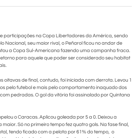
 participações na Copa Libertadores da América, sendo
 Nacional, seu maior rival, o Peñarol ficou no andar de
putou a Copa Sul-Americana fazendo uma campanha fraca.
etorno para aquele que poder ser considerado seu habitat
is.
oitavas de final, contudo, foi iniciada com derrota. Levou 1
nos pelo futebol e mais pelo comportamento inaquado dos
com pedradas. O gol da vitória foi assinalado por Quintana
pelou o Caracas. Aplicou goleada por 5 a 0. Deixou a
aior. Só no primeiro tempo fez quatro gols. Na fase final,
total, tendo ficado com a pelota por 61% do tempo, o