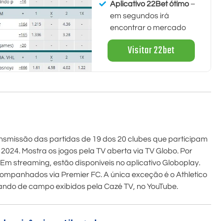
Aplicativo 22Bet ótimo
–
em segundos irá
encontrar o mercado
Visitar 22bet
ansmissão das partidas de 19 dos 20 clubes que participam
024. Mostra os jogos pela TV aberta via TV Globo. Por
Em streaming, estão disponíveis no aplicativo Globoplay.
ompanhados via Premier FC. A única exceção é o Athletico
ndo de campo exibidos pela Cazé TV, no YouTube.