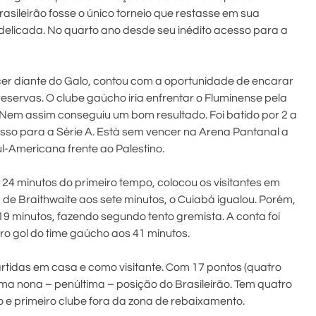
asileirão fosse o único torneio que restasse em sua
delicada. No quarto ano desde seu inédito acesso para a
er diante do Galo, contou com a oportunidade de encarar
eservas. O clube gaúcho iria enfrentar o Fluminense pela
Nem assim conseguiu um bom resultado. Foi batido por 2 a
esso para a Série A. Está sem vencer na Arena Pantanal a
ul-Americana frente ao Palestino.
24 minutos do primeiro tempo, colocou os visitantes em
e Braithwaite aos sete minutos, o Cuiabá igualou. Porém,
 minutos, fazendo segundo tento gremista. A conta foi
ro gol do time gaúcho aos 41 minutos.
artidas em casa e como visitante. Com 17 pontos (quatro
cima nona – penúltima – posição do Brasileirão. Tem quatro
o e primeiro clube fora da zona de rebaixamento.