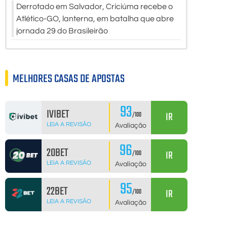
Derrotado em Salvador, Criciúma recebe o
Atlético-GO, lanterna, em batalha que abre
jornada 29 do Brasileirão
MELHORES CASAS DE APOSTAS
93
IVIBET
IR
/100
LEIA A REVISÃO
Avaliação
96
20BET
IR
/100
LEIA A REVISÃO
Avaliação
95
22BET
IR
/100
LEIA A REVISÃO
Avaliação