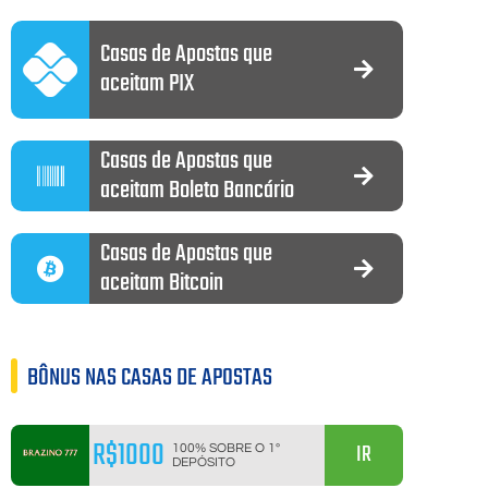
Casas de Apostas que
aceitam PIX
Casas de Apostas que
aceitam Boleto Bancário
Casas de Apostas que
aceitam Bitcoin
BÔNUS NAS CASAS DE APOSTAS
R$1000
IR
100% SOBRE O 1º
DEPÓSITO