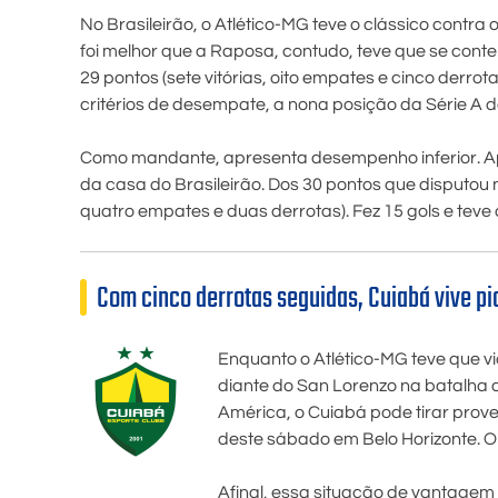
No Brasileirão, o Atlético-MG teve o clássico contra
foi melhor que a Raposa, contudo, teve que se con
29 pontos (sete vitórias, oito empates e cinco derr
critérios de desempate, a nona posição da Série A 
Como mandante, apresenta desempenho inferior. A
da casa do Brasileirão. Dos 30 pontos que disputou 
quatro empates e duas derrotas). Fez 15 gols e tev
Com cinco derrotas seguidas, Cuiabá vive 
Enquanto o Atlético-MG teve que v
diante do San Lorenzo na batalha d
América, o Cuiabá pode tirar prov
deste sábado em Belo Horizonte. O
Afinal, essa situação de vantagem 