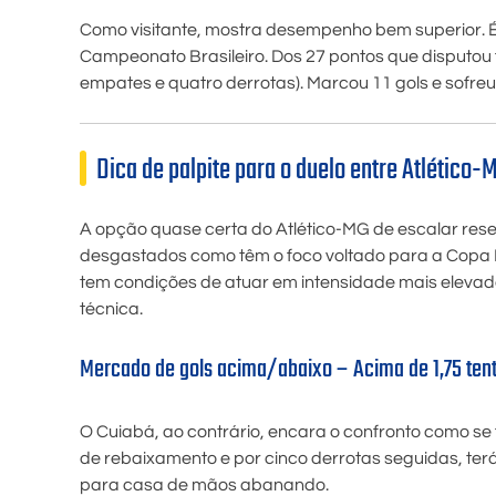
Como visitante, mostra desempenho bem superior. É 
Campeonato Brasileiro. Dos 27 pontos que disputou fo
empates e quatro derrotas). Marcou 11 gols e sofreu
Dica de palpite para o duelo entre Atlético-
A opção quase certa do Atlético-MG de escalar reserv
desgastados como têm o foco voltado para a Copa Li
tem condições de atuar em intensidade mais elevad
técnica.
Mercado de gols acima/abaixo – Acima de 1,75 tent
O Cuiabá, ao contrário, encara o confronto como 
de rebaixamento e por cinco derrotas seguidas, ter
para casa de mãos abanando.