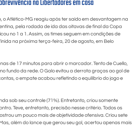
sobrevivência na Libertadores em casa
to, o Atlético-MG reagiu após ter saído em desvantagem na
ntina, pela rodada de ida das oitavas de final da Copa
icou no 1 a 1. Assim, os times seguem em condições de
inida na próxima terça-feira, 20 de agosto, em Belo
as de 17 minutos para abrir o marcador. Tento de Cuello,
no fundo da rede. O Galo evitou a derrota graças ao gol de
contas, o empate acabou refletindo o equilíbrio do jogo e
da sob seu controle (71%). Entretanto, criou somente
ro. Teve, entretanto, precisão nesse critério. Todos os
strou um pouco mais de objetividade ofensiva. Criou sete
Mas, além do lance que gerou seu gol, acertou apenas mais