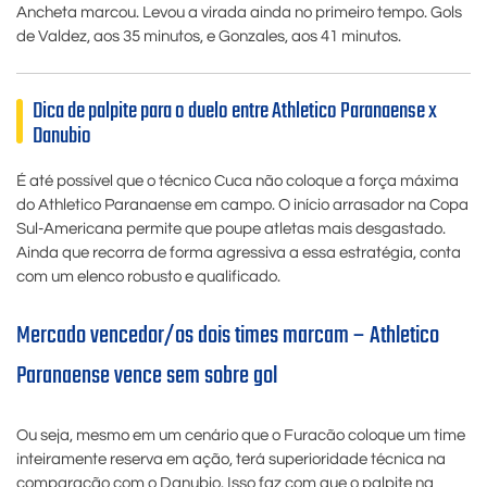
Ancheta marcou. Levou a virada ainda no primeiro tempo. Gols
de Valdez, aos 35 minutos, e Gonzales, aos 41 minutos.
Dica de palpite para o duelo entre Athletico Paranaense x
Danubio
É até possível que o técnico Cuca não coloque a força máxima
do Athletico Paranaense em campo. O início arrasador na Copa
Sul-Americana permite que poupe atletas mais desgastado.
Ainda que recorra de forma agressiva a essa estratégia, conta
com um elenco robusto e qualificado.
Mercado vencedor/os dois times marcam – Athletico
Paranaense vence sem sobre gol
Ou seja, mesmo em um cenário que o Furacão coloque um time
inteiramente reserva em ação, terá superioridade técnica na
comparação com o Danubio. Isso faz com que o palpite na