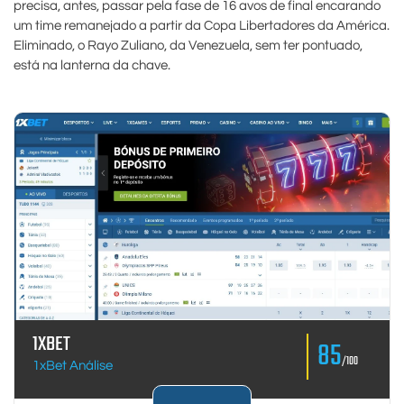
precisa, antes, passar pela fase de 16 avos de final encarando
um time remanejado a partir da Copa Libertadores da América.
Eliminado, o Rayo Zuliano, da Venezuela, sem ter pontuado,
está na lanterna da chave.
1XBET
85
/100
1xBet Análise