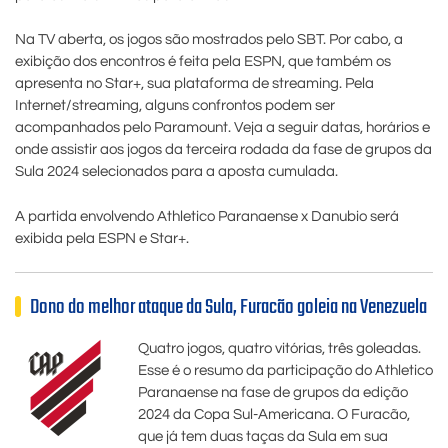
Na TV aberta, os jogos são mostrados pelo SBT. Por cabo, a
exibição dos encontros é feita pela ESPN, que também os
apresenta no Star+, sua plataforma de streaming. Pela
Internet/streaming, alguns confrontos podem ser
acompanhados pelo Paramount.
Veja a seguir datas, horários e
onde assistir aos jogos da terceira rodada da fase de grupos da
Sula 2024 selecionados para a aposta cumulada.
A partida envolvendo Athletico Paranaense x Danubio será
exibida pela ESPN e Star+.
Dono do melhor ataque da Sula, Furacão goleia na Venezuela
Quatro jogos, quatro vitórias, três goleadas.
Esse é o resumo da participação do Athletico
Paranaense na fase de grupos da edição
2024 da Copa Sul-Americana. O Furacão,
que já tem duas taças da Sula em sua