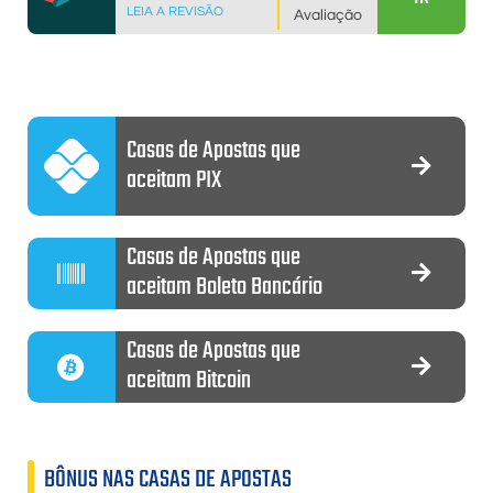
LEIA A REVISÃO
Avaliação
Casas de Apostas que
aceitam PIX
Casas de Apostas que
aceitam Boleto Bancário
Casas de Apostas que
aceitam Bitcoin
BÔNUS NAS CASAS DE APOSTAS