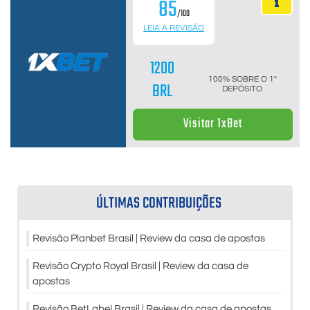
85
/100
LEIA A REVISÃO
1200
100% SOBRE O 1º
BRL
DEPÓSITO
Visitar 1xBet
ÚLTIMAS CONTRIBUIÇÕES
Revisão Planbet Brasil | Review da casa de apostas
Revisão Crypto Royal Brasil | Review da casa de
apostas
Revisão BetLabel Brasil | Review da casa de apostas