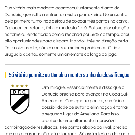
Sua vitória mais modesta aconteceu justamente diante do
Danubio, que volta a enfrentar nesta quarta-feira. No encontro
pela primeiro turno, não deixou de colocar três pontos na conta.
O placar, entretanto, foi um modesto 1 a 0. Foi sua pior atuação
no torneio. Tendo ficado com a redonda por 58% do tempo, criou
oito oportunidades para disparo. Mandou três na direção certa.
Defensivamente, não encontrou maiores problemas. O time
uruguaio acertou somente um arremate ao longo do jogo.
Só vitória permite ao Danubio manter sonho da classificação
Um milagre. Essencialmente é disso que o
Danubio precisa para avançar na Copa Sul-
Americana. Com quatro pontos, sua única
possibilidade de evitar a eliminação é tomar
o segundo lugar do Ameliano. Para isso,
precisa de uma altamente improvável
combinação de resultados. Três pontos abaixo do rival, precisa
que essa margem não seja alargada. Só assim teria na jornada