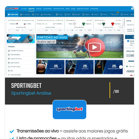
SPORTINGBET
/100
Sportingbet Análise
Transmissões ao vivo –
assiste aos maiores jogos grátis
Lista de promoções –
muitas odds aumentadas e