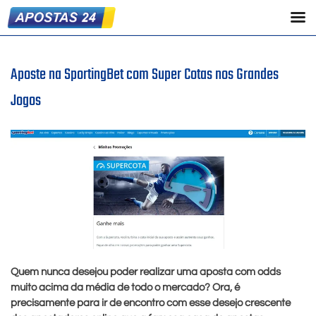
Aposte na SportingBet com Super Cotas nos Grandes
Jogos
Quem nunca desejou poder realizar uma aposta com odds
muito acima da média de todo o mercado? Ora, é
precisamente para ir de encontro com esse desejo crescente