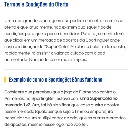
Termos e Condições da Oferta
Uma das grandes vantagens que poderá encontrar com essa
oferta é que, atualmente, não existem quaisquer tipo de
condições para que a possa beneficiar. Para tal, somente terá
que clicar em um mercado de apostas da SportingBet onde
surja a indicação de “Super Cota”. Ao abrir o boletim de aposta,
rapidamente irá assistir o valor calculado com a odd
aumentada. Não poderia ser mais simples.
Exemplo de como o SportingBet Bônus funciona
Considere que percebeu que o jogo do Flamengo contra o
Palmeiras, na SportingBet, estava com
uma Super Cota no
mercado 1×2
. Ora, tal irá significar que, caso queira apostar
nesse mercado (qualquer que seja o time ou empate), irá
beneficiar de um multiplicador de odd, que os outros mercados
de apostas, mesmo nesse jogo, não vão ter.