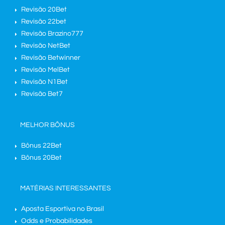
Revisão 20Bet
Revisão 22bet
Revisão Brazino777
Revisão NetBet
Revisão Betwinner
Revisão MelBet
Revisão N1Bet
Revisão Bet7
MELHOR BÔNUS
Bônus 22Bet
Bônus 20Bet
MATÉRIAS INTERESSANTES
Aposta Esportiva no Brasil
Odds e Probabilidades