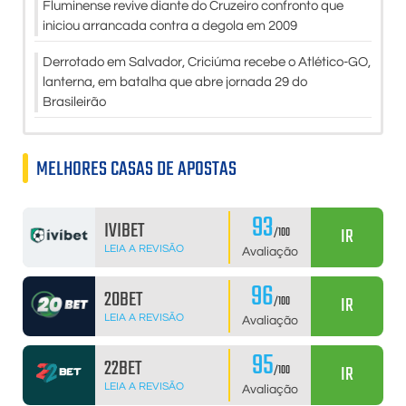
Fluminense revive diante do Cruzeiro confronto que
iniciou arrancada contra a degola em 2009
Derrotado em Salvador, Criciúma recebe o Atlético-GO,
lanterna, em batalha que abre jornada 29 do
Brasileirão
MELHORES CASAS DE APOSTAS
93
IVIBET
IR
/100
LEIA A REVISÃO
Avaliação
96
20BET
IR
/100
LEIA A REVISÃO
Avaliação
95
22BET
IR
/100
LEIA A REVISÃO
Avaliação