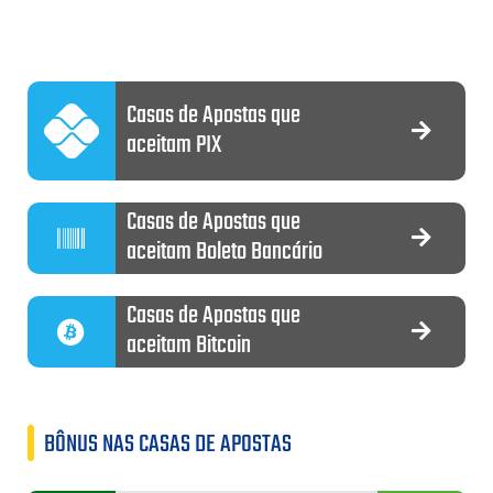
Casas de Apostas que
aceitam PIX
Casas de Apostas que
aceitam Boleto Bancário
Casas de Apostas que
aceitam Bitcoin
BÔNUS NAS CASAS DE APOSTAS