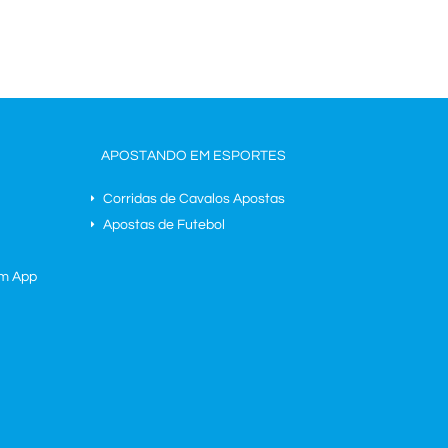
APOSTANDO EM ESPORTES
Corridas de Cavalos Apostas
Apostas de Futebol
om App