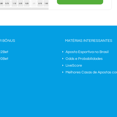
R BÔNUS
MATÉRIAS INTERESSANTES
22Bet
Aposta Esportiva no Brasil
20Bet
Odds e Probabilidades
LiveScore
Melhores Casas de Apostas c