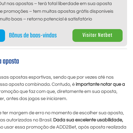
ut nas apostas – terá total liberdade em sua aposta
de promoções – tem muitas apostas grátis disponíveis
uito boas – retorno potencial é satisfatório
Bônus de boas-vindas
Visitar Netbet
a aposta
s apostas esportivas, sendo que por vezes até nos
ossa aposta combinada. Contudo, é
importante notar que a
romoção que faz com que, diretamente em sua aposta,
r, antes dos jogos se iniciarem.
 ter margem de erro no momento de escolher sua aposta,
s autorizadas no Brasil.
Dada sua excelente usabilidade,
mo usar essa promoção de ADD2Bet, após aposta realizada