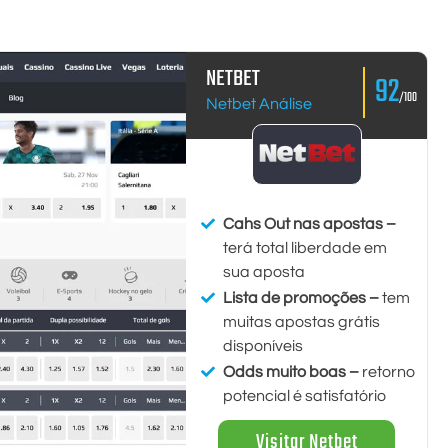
NETBET
92
/100
Netbet Análise
Cahs Out nas apostas –
terá total liberdade em
sua aposta
Lista de promoções –
tem
muitas apostas grátis
disponíveis
Odds muito boas –
retorno
potencial é satisfatório
Visitar Netbet