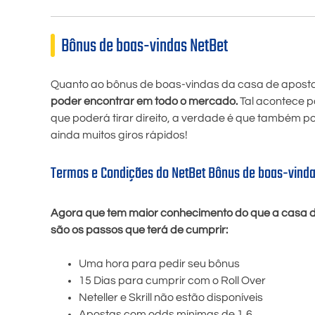
Bônus de boas-vindas NetBet
Quanto ao bônus de boas-vindas da casa de aposta
poder encontrar em todo o mercado.
Tal acontece p
que poderá tirar direito, a verdade é que também po
ainda muitos giros rápidos!
Termos e Condições do NetBet Bônus de boas-vind
Agora que tem maior conhecimento do que a casa 
são os passos que terá de cumprir:
Uma hora para pedir seu bônus
15 Dias para cumprir com o Roll Over
Neteller e Skrill não estão disponíveis
Apostas com odds mínimas de 1,6